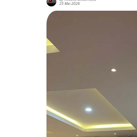
25 Mei 2026