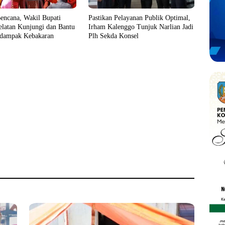
encana, Wakil Bupati
Pastikan Pelayanan Publik Optimal,
latan Kunjungi dan Bantu
Irham Kalenggo Tunjuk Narlian Jadi
dampak Kebakaran
Plh Sekda Konsel