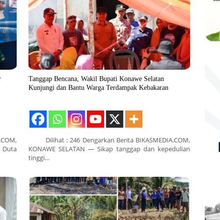
r
Tanggap Bencana, Wakil Bupati Konawe Selatan
Kunjungi dan Bantu Warga Terdampak Kebakaran
.COM,
Dilihat : 246 Dengarkan Berita BIKASMEDIA.COM,
 Duta
KONAWE SELATAN — Sikap tanggap dan kepedulian
tinggi…