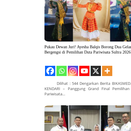
Pukau Dewan Juri! Ayesha Balqis Borong Dua Gela
Bergengsi di Pemilihan Duta Pariwisata Sultra 2026
Dilihat : 544 Dengarkan Berita BIKASMED
KENDARI – Panggung Grand Final Pemilihan
Pariwisata…