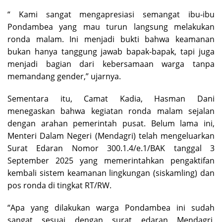
“ Kami sangat mengapresiasi semangat ibu-ibu
Pondambea yang mau turun langsung melakukan
ronda malam. Ini menjadi bukti bahwa keamanan
bukan hanya tanggung jawab bapak-bapak, tapi juga
menjadi bagian dari kebersamaan warga tanpa
memandang gender,” ujarnya.
Sementara itu, Camat Kadia, Hasman Dani
menegaskan bahwa kegiatan ronda malam sejalan
dengan arahan pemerintah pusat. Belum lama ini,
Menteri Dalam Negeri (Mendagri) telah mengeluarkan
Surat Edaran Nomor 300.1.4/e.1/BAK tanggal 3
September 2025 yang memerintahkan pengaktifan
kembali sistem keamanan lingkungan (siskamling) dan
pos ronda di tingkat RT/RW.
“Apa yang dilakukan warga Pondambea ini sudah
sangat sesuai dengan surat edaran Mendagri.