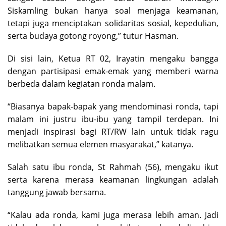
Siskamling bukan hanya soal menjaga keamanan,
tetapi juga menciptakan solidaritas sosial, kepedulian,
serta budaya gotong royong,” tutur Hasman.
Di sisi lain, Ketua RT 02, Irayatin mengaku bangga
dengan partisipasi emak-emak yang memberi warna
berbeda dalam kegiatan ronda malam.
“Biasanya bapak-bapak yang mendominasi ronda, tapi
malam ini justru ibu-ibu yang tampil terdepan. Ini
menjadi inspirasi bagi RT/RW lain untuk tidak ragu
melibatkan semua elemen masyarakat,” katanya.
Salah satu ibu ronda, St Rahmah (56), mengaku ikut
serta karena merasa keamanan lingkungan adalah
tanggung jawab bersama.
“Kalau ada ronda, kami juga merasa lebih aman. Jadi