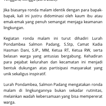
Jika biasanya ronda malam identik dengan para bapak-
bapak, kali ini justru didominasi oleh kaum ibu atau
emak-emak yang penuh semangat menjaga keamanan
lingkungan.
Kegiatan ronda malam ini turut dihadiri Lurah
Pondambea Salmon Padang, S.Stp, Camat Kadia
Hasman Dani, S.IP., MM, Ketua RT, Ketua RW, serta
belasan warga yang antusias bergabung. Kehadiran
para pejabat kelurahan dan kecamatan ini menjadi
bentuk dukungan atas partisipasi masyarakat yang
unik sekaligus inspiratif.
Lurah Pondambea, Salmon Padang mengatakan ronda
malam di lingkungannya bukan sekadar rutinitas,
melainkan wadah kebersamaan yang bisa mempererat
warga.