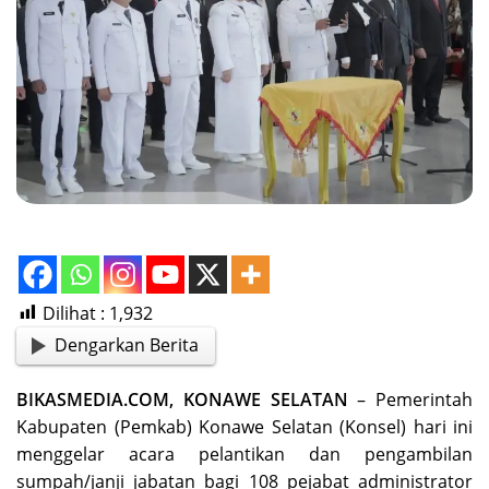
Dilihat :
1,932
Dengarkan Berita
BIKASMEDIA.COM, KONAWE SELATAN
– Pemerintah
Kabupaten (Pemkab) Konawe Selatan (Konsel) hari ini
menggelar acara pelantikan dan pengambilan
sumpah/janji jabatan bagi 108 pejabat administrator