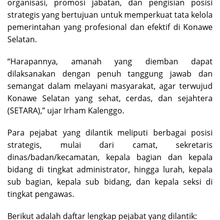
organisasi, promosi jabatan, dan pengisian posisi
strategis yang bertujuan untuk memperkuat tata kelola
pemerintahan yang profesional dan efektif di Konawe
Selatan.
“Harapannya, amanah yang diemban dapat
dilaksanakan dengan penuh tanggung jawab dan
semangat dalam melayani masyarakat, agar terwujud
Konawe Selatan yang sehat, cerdas, dan sejahtera
(SETARA),” ujar Irham Kalenggo.
Para pejabat yang dilantik meliputi berbagai posisi
strategis, mulai dari camat, sekretaris
dinas/badan/kecamatan, kepala bagian dan kepala
bidang di tingkat administrator, hingga lurah, kepala
sub bagian, kepala sub bidang, dan kepala seksi di
tingkat pengawas.
Berikut adalah daftar lengkap pejabat yang dilantik: