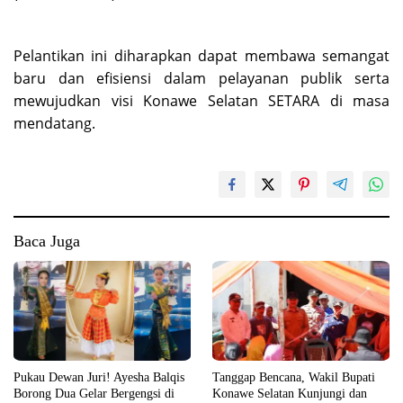
Pelantikan ini diharapkan dapat membawa semangat
baru dan efisiensi dalam pelayanan publik serta
mewujudkan visi Konawe Selatan SETARA di masa
mendatang.
Baca Juga
Pukau Dewan Juri! Ayesha Balqis
Tanggap Bencana, Wakil Bupati
Borong Dua Gelar Bergengsi di
Konawe Selatan Kunjungi dan