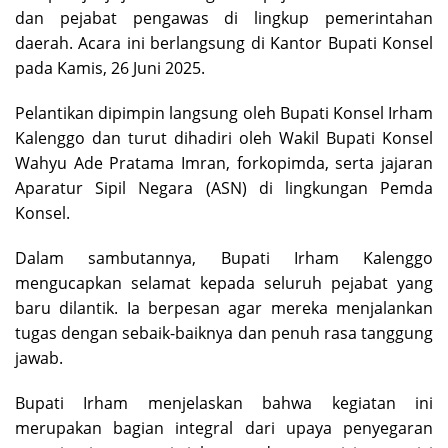
dan pejabat pengawas di lingkup pemerintahan
daerah. Acara ini berlangsung di Kantor Bupati Konsel
pada Kamis, 26 Juni 2025.
Pelantikan dipimpin langsung oleh Bupati Konsel Irham
Kalenggo dan turut dihadiri oleh Wakil Bupati Konsel
Wahyu Ade Pratama Imran, forkopimda, serta jajaran
Aparatur Sipil Negara (ASN) di lingkungan Pemda
Konsel.
Dalam sambutannya, Bupati Irham Kalenggo
mengucapkan selamat kepada seluruh pejabat yang
baru dilantik. Ia berpesan agar mereka menjalankan
tugas dengan sebaik-baiknya dan penuh rasa tanggung
jawab.
Bupati Irham menjelaskan bahwa kegiatan ini
merupakan bagian integral dari upaya penyegaran