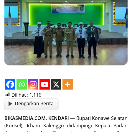
Dilihat :
1,116
Dengarkan Berita
BIKASMEDIA.COM, KENDARI
— Bupati Konawe Selatan
(Konsel), Irham Kalenggo didampingi Kepala Badan