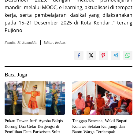
mandiri melalui MOOC, e-learning, aktualisasi di tempat
kerja, serta pembelajaran klasikal yang dilaksanakan
pada 15–21 Desember 2025 di Kota Kendari,” terang
Pujiono
Penulis: M. Zainuddin
Editor: Redaksi
Baca Juga
Pukau Dewan Juri! Ayesha Balqis
Tanggap Bencana, Wakil Bupati
Borong Dua Gelar Bergengsi di
Konawe Selatan Kunjungi dan
Pemilihan Duta Pariwisata Sultra
Bantu Warga Terdampak