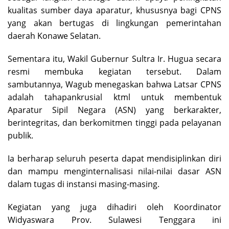
kualitas sumber daya aparatur, khususnya bagi CPNS
yang akan bertugas di lingkungan pemerintahan
daerah Konawe Selatan.
Sementara itu, Wakil Gubernur Sultra Ir. Hugua secara
resmi membuka kegiatan tersebut. Dalam
sambutannya, Wagub menegaskan bahwa Latsar CPNS
adalah tahapankrusial ktml untuk membentuk
Aparatur Sipil Negara (ASN) yang berkarakter,
berintegritas, dan berkomitmen tinggi pada pelayanan
publik.
Ia berharap seluruh peserta dapat mendisiplinkan diri
dan mampu menginternalisasi nilai-nilai dasar ASN
dalam tugas di instansi masing-masing.
Kegiatan yang juga dihadiri oleh Koordinator
Widyaswara Prov. Sulawesi Tenggara ini