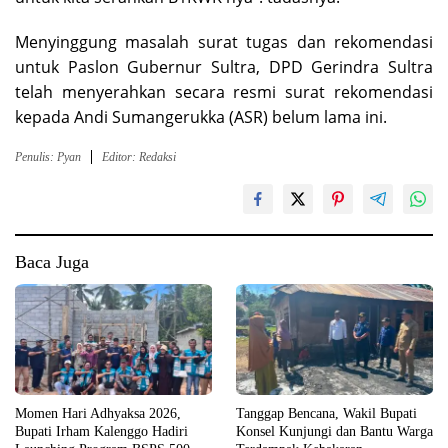
Menyinggung masalah surat tugas dan rekomendasi
untuk Paslon Gubernur Sultra, DPD Gerindra Sultra
telah menyerahkan secara resmi surat rekomendasi
kepada Andi Sumangerukka (ASR) belum lama ini.
Penulis: Pyan
Editor: Redaksi
Baca Juga
Momen Hari Adhyaksa 2026,
Tanggap Bencana, Wakil Bupati
Bupati Irham Kalenggo Hadiri
Konsel Kunjungi dan Bantu Warga