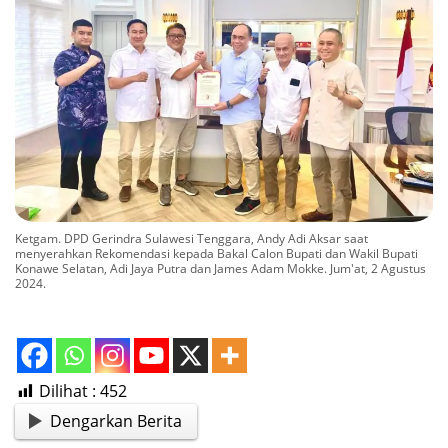
Ketgam. DPD Gerindra Sulawesi Tenggara, Andy Adi Aksar saat
menyerahkan Rekomendasi kepada Bakal Calon Bupati dan Wakil Bupati
Konawe Selatan, Adi Jaya Putra dan James Adam Mokke. Jum'at, 2 Agustus
2024.
Dilihat :
452
Dengarkan Berita