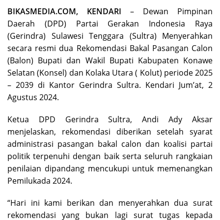
BIKASMEDIA.COM, KENDARI
– Dewan Pimpinan
Daerah (DPD) Partai Gerakan Indonesia Raya
(Gerindra) Sulawesi Tenggara (Sultra) Menyerahkan
secara resmi dua Rekomendasi Bakal Pasangan Calon
(Balon) Bupati dan Wakil Bupati Kabupaten Konawe
Selatan (Konsel) dan Kolaka Utara ( Kolut) periode 2025
– 2039 di Kantor Gerindra Sultra. Kendari Jum’at, 2
Agustus 2024.
Ketua DPD Gerindra Sultra, Andi Ady Aksar
menjelaskan, rekomendasi diberikan setelah syarat
administrasi pasangan bakal calon dan koalisi partai
politik terpenuhi dengan baik serta seluruh rangkaian
penilaian dipandang mencukupi untuk memenangkan
Pemilukada 2024.
“Hari ini kami berikan dan menyerahkan dua surat
rekomendasi yang bukan lagi surat tugas kepada