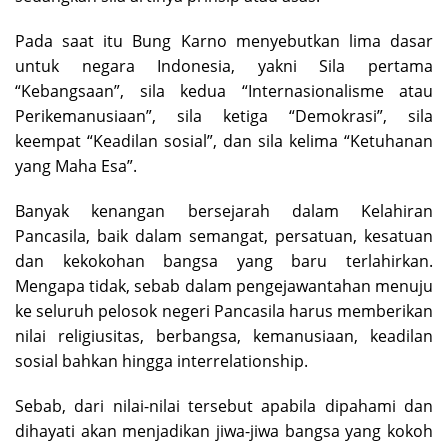
Pada saat itu Bung Karno menyebutkan lima dasar
untuk negara Indonesia, yakni Sila pertama
“Kebangsaan”, sila kedua “Internasionalisme atau
Perikemanusiaan”, sila ketiga “Demokrasi”, sila
keempat “Keadilan sosial”, dan sila kelima “Ketuhanan
yang Maha Esa”.
Banyak kenangan bersejarah dalam Kelahiran
Pancasila, baik dalam semangat, persatuan, kesatuan
dan kekokohan bangsa yang baru terlahirkan.
Mengapa tidak, sebab dalam pengejawantahan menuju
ke seluruh pelosok negeri Pancasila harus memberikan
nilai religiusitas, berbangsa, kemanusiaan, keadilan
sosial bahkan hingga interrelationship.
Sebab, dari nilai-nilai tersebut apabila dipahami dan
dihayati akan menjadikan jiwa-jiwa bangsa yang kokoh