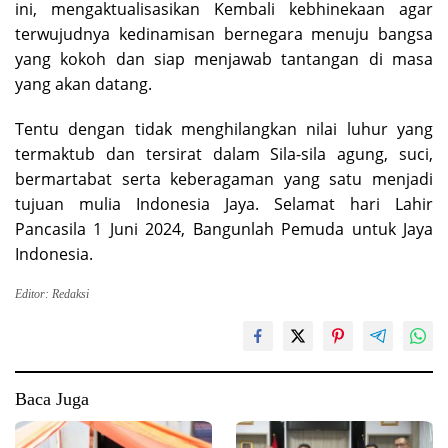
ini, mengaktualisasikan Kembali kebhinekaan agar
terwujudnya kedinamisan bernegara menuju bangsa
yang kokoh dan siap menjawab tantangan di masa
yang akan datang.
Tentu dengan tidak menghilangkan nilai luhur yang
termaktub dan tersirat dalam Sila-sila agung, suci,
bermartabat serta keberagaman yang satu menjadi
tujuan mulia Indonesia Jaya. Selamat hari Lahir
Pancasila 1 Juni 2024, Bangunlah Pemuda untuk Jaya
Indonesia.
Editor: Redaksi
Baca Juga