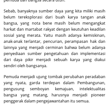
Sebab, banyaknya sumber daya yang kita miliki masih
belum tereksplorasi dari buah karya tangan anak
bangsa, yang nota bene masih belum mengangkat
harkat dan martabat rakyat dengan keutuhan keadilan
sosial yang merata. Yaitu masih adanya kemiskinan,
anak-anak terlantar, pencurian, perampasan hak dan
lainnya yang menjadi cerminan bahwa belum adanya
penyediaan sumber pengetahuan dan implementasi
dari daya pikir menjadi sebuah karya yang diakui
sendiri oleh bangsanya.
Pemuda menjadi ujung tombak perubahan peradaban
yang nyata, garda terdepan dalam Pembangunan,
pengusung semboyan kemajuan, intelektualitas
bangsa yang matang, harusnya menjadi pioneer
penggerak dalam pengejawantahan itu semua.