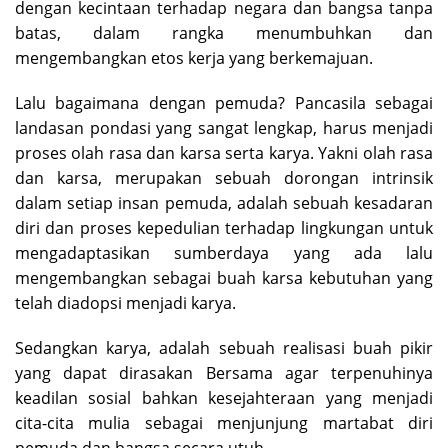
dengan kecintaan terhadap negara dan bangsa tanpa
batas, dalam rangka menumbuhkan dan
mengembangkan etos kerja yang berkemajuan.
Lalu bagaimana dengan pemuda? Pancasila sebagai
landasan pondasi yang sangat lengkap, harus menjadi
proses olah rasa dan karsa serta karya. Yakni olah rasa
dan karsa, merupakan sebuah dorongan intrinsik
dalam setiap insan pemuda, adalah sebuah kesadaran
diri dan proses kepedulian terhadap lingkungan untuk
mengadaptasikan sumberdaya yang ada lalu
mengembangkan sebagai buah karsa kebutuhan yang
telah diadopsi menjadi karya.
Sedangkan karya, adalah sebuah realisasi buah pikir
yang dapat dirasakan Bersama agar terpenuhinya
keadilan sosial bahkan kesejahteraan yang menjadi
cita-cita mulia sebagai menjunjung martabat diri
pemuda dan bangsa secara utuh.