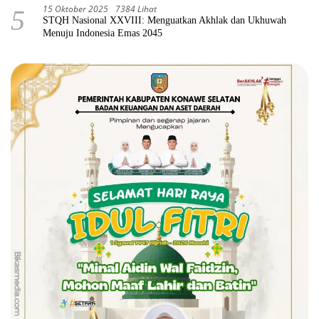
15 Oktober 2025
7384 Lihat
5
STQH Nasional XXVIII: Menguatkan Akhlak dan Ukhuwah
Menuju Indonesia Emas 2045