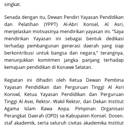
singkat.
Senada dengan itu, Dewan Pendiri Yayasan Pendidikan
dan Pelatihan (YPPT) Al-Abri Konsel, Al Asri,
menjelaskan motivasinya mendirikan yayasan ini. “Saya
mendirikan Yayasan ini sebagai bentuk dedikasi
terhadap pembangunan generasi daerah yang siap
berkontribusi untuk bangsa dan negara,” terangnya,
menunjukkan komitmen jangka panjang terhadap
kemajuan pendidikan di Konawe Selatan.
Kegiatan ini dihadiri oleh Ketua Dewan Pembina
Yayasan Pendidikan dan Perguruan Tinggi Al Asri
Konswl, Ketua Yayasan Pendidikan dan Perguruan
Tinggi Al Asei, Rektor. Wakil Rektor, dan Dekan Institut
Agama Islam Rawa Aopa. Pimpinan Organisasi
Perangkat Daerah (OPD) se-Kabupaten Konsel. Dosen.
staf akademik, serta seluruh civitas akademika Institut