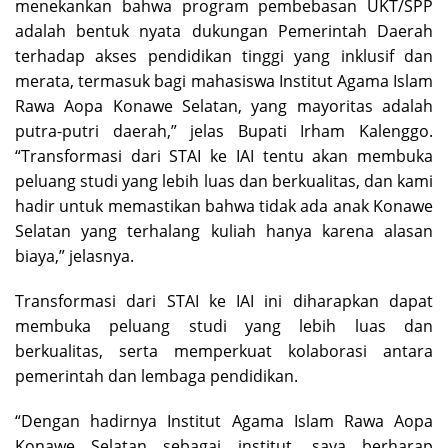
menekankan bahwa program pembebasan UKT/SPP
adalah bentuk nyata dukungan Pemerintah Daerah
terhadap akses pendidikan tinggi yang inklusif dan
merata, termasuk bagi mahasiswa Institut Agama Islam
Rawa Aopa Konawe Selatan, yang mayoritas adalah
putra-putri daerah,” jelas Bupati Irham Kalenggo.
“Transformasi dari STAI ke IAI tentu akan membuka
peluang studi yang lebih luas dan berkualitas, dan kami
hadir untuk memastikan bahwa tidak ada anak Konawe
Selatan yang terhalang kuliah hanya karena alasan
biaya,” jelasnya.
Transformasi dari STAI ke IAI ini diharapkan dapat
membuka peluang studi yang lebih luas dan
berkualitas, serta memperkuat kolaborasi antara
pemerintah dan lembaga pendidikan.
“Dengan hadirnya Institut Agama Islam Rawa Aopa
Konawe Selatan sebagai institut, saya berharap