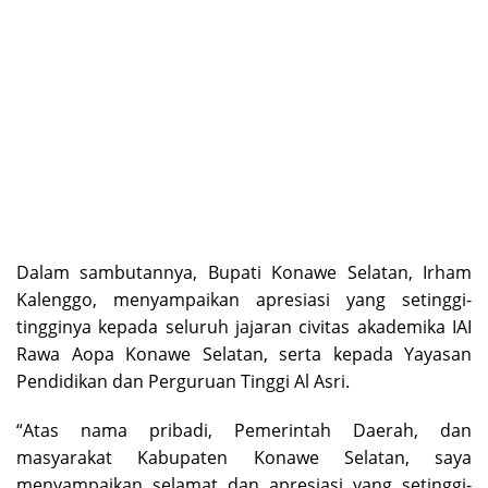
Dalam sambutannya, Bupati Konawe Selatan, Irham
Kalenggo, menyampaikan apresiasi yang setinggi-
tingginya kepada seluruh jajaran civitas akademika IAI
Rawa Aopa Konawe Selatan, serta kepada Yayasan
Pendidikan dan Perguruan Tinggi Al Asri.
“Atas nama pribadi, Pemerintah Daerah, dan
masyarakat Kabupaten Konawe Selatan, saya
menyampaikan selamat dan apresiasi yang setinggi-