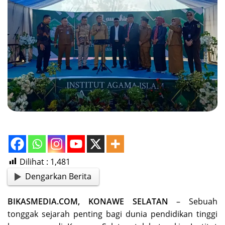
Dilihat :
1,481
Dengarkan Berita
BIKASMEDIA.COM, KONAWE SELATAN
– Sebuah
tonggak sejarah penting bagi dunia pendidikan tinggi