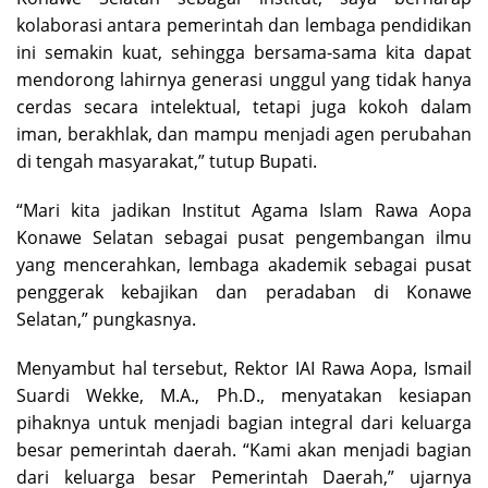
kolaborasi antara pemerintah dan lembaga pendidikan
ini semakin kuat, sehingga bersama-sama kita dapat
mendorong lahirnya generasi unggul yang tidak hanya
cerdas secara intelektual, tetapi juga kokoh dalam
iman, berakhlak, dan mampu menjadi agen perubahan
di tengah masyarakat,” tutup Bupati.
“Mari kita jadikan Institut Agama Islam Rawa Aopa
Konawe Selatan sebagai pusat pengembangan ilmu
yang mencerahkan, lembaga akademik sebagai pusat
penggerak kebajikan dan peradaban di Konawe
Selatan,” pungkasnya.
Menyambut hal tersebut, Rektor IAI Rawa Aopa, Ismail
Suardi Wekke, M.A., Ph.D., menyatakan kesiapan
pihaknya untuk menjadi bagian integral dari keluarga
besar pemerintah daerah. “Kami akan menjadi bagian
dari keluarga besar Pemerintah Daerah,” ujarnya