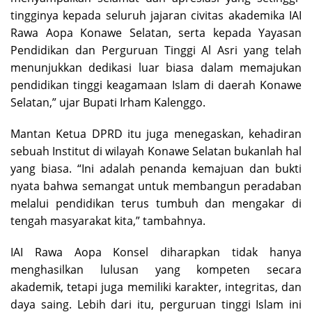
tingginya kepada seluruh jajaran civitas akademika IAI
Rawa Aopa Konawe Selatan, serta kepada Yayasan
Pendidikan dan Perguruan Tinggi Al Asri yang telah
menunjukkan dedikasi luar biasa dalam memajukan
pendidikan tinggi keagamaan Islam di daerah Konawe
Selatan,” ujar Bupati Irham Kalenggo.
Mantan Ketua DPRD itu juga menegaskan, kehadiran
sebuah Institut di wilayah Konawe Selatan bukanlah hal
yang biasa. “Ini adalah penanda kemajuan dan bukti
nyata bahwa semangat untuk membangun peradaban
melalui pendidikan terus tumbuh dan mengakar di
tengah masyarakat kita,” tambahnya.
IAI Rawa Aopa Konsel diharapkan tidak hanya
menghasilkan lulusan yang kompeten secara
akademik, tetapi juga memiliki karakter, integritas, dan
daya saing. Lebih dari itu, perguruan tinggi Islam ini