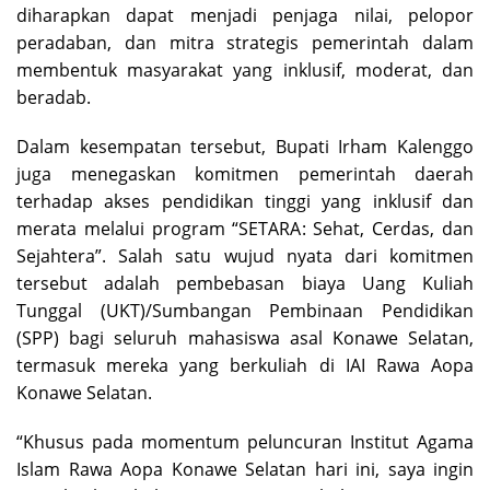
diharapkan dapat menjadi penjaga nilai, pelopor
peradaban, dan mitra strategis pemerintah dalam
membentuk masyarakat yang inklusif, moderat, dan
beradab.
Dalam kesempatan tersebut, Bupati Irham Kalenggo
juga menegaskan komitmen pemerintah daerah
terhadap akses pendidikan tinggi yang inklusif dan
merata melalui program “SETARA: Sehat, Cerdas, dan
Sejahtera”. Salah satu wujud nyata dari komitmen
tersebut adalah pembebasan biaya Uang Kuliah
Tunggal (UKT)/Sumbangan Pembinaan Pendidikan
(SPP) bagi seluruh mahasiswa asal Konawe Selatan,
termasuk mereka yang berkuliah di IAI Rawa Aopa
Konawe Selatan.
“Khusus pada momentum peluncuran Institut Agama
Islam Rawa Aopa Konawe Selatan hari ini, saya ingin