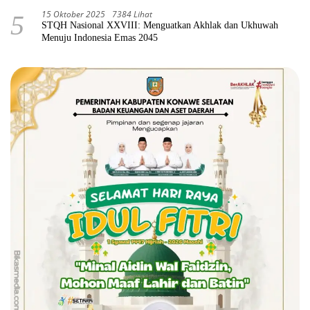
15 Oktober 2025
7384 Lihat
5
STQH Nasional XXVIII: Menguatkan Akhlak dan Ukhuwah
Menuju Indonesia Emas 2045