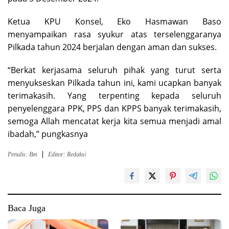
Ketua KPU Konsel, Eko Hasmawan Baso
menyampaikan rasa syukur atas terselenggaranya
Pilkada tahun 2024 berjalan dengan aman dan sukses.
“Berkat kerjasama seluruh pihak yang turut serta
menyukseskan Pilkada tahun ini, kami ucapkan banyak
terimakasih. Yang terpenting kepada seluruh
penyelenggara PPK, PPS dan KPPS banyak terimakasih,
semoga Allah mencatat kerja kita semua menjadi amal
ibadah,” pungkasnya
Penulis: Bm
Editor: Redaksi
Baca Juga