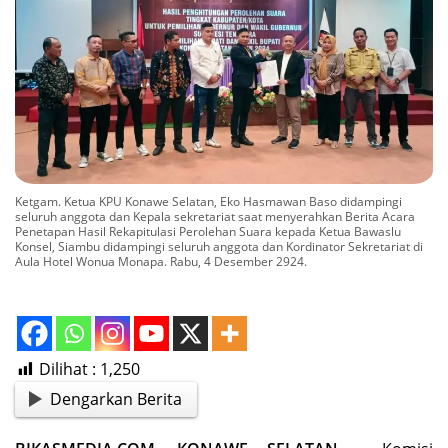
Ketgam. Ketua KPU Konawe Selatan, Eko Hasmawan Baso didampingi
seluruh anggota dan Kepala sekretariat saat menyerahkan Berita Acara
Penetapan Hasil Rekapitulasi Perolehan Suara kepada Ketua Bawaslu
Konsel, Siambu didampingi seluruh anggota dan Kordinator Sekretariat di
Aula Hotel Wonua Monapa. Rabu, 4 Desember 2924.
Dilihat :
1,250
Dengarkan Berita