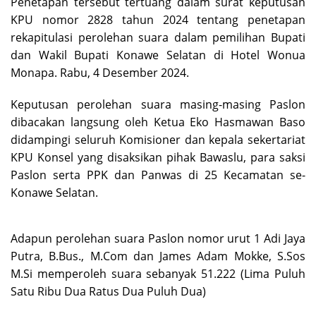
Penetapan tersebut tertuang dalam surat keputusan
KPU nomor 2828 tahun 2024 tentang penetapan
rekapitulasi perolehan suara dalam pemilihan Bupati
dan Wakil Bupati Konawe Selatan di Hotel Wonua
Monapa. Rabu, 4 Desember 2024.
Keputusan perolehan suara masing-masing Paslon
dibacakan langsung oleh Ketua Eko Hasmawan Baso
didampingi seluruh Komisioner dan kepala sekertariat
KPU Konsel yang disaksikan pihak Bawaslu, para saksi
Paslon serta PPK dan Panwas di 25 Kecamatan se-
Konawe Selatan.
Adapun perolehan suara Paslon nomor urut 1 Adi Jaya
Putra, B.Bus., M.Com dan James Adam Mokke, S.Sos
M.Si memperoleh suara sebanyak 51.222 (Lima Puluh
Satu Ribu Dua Ratus Dua Puluh Dua)