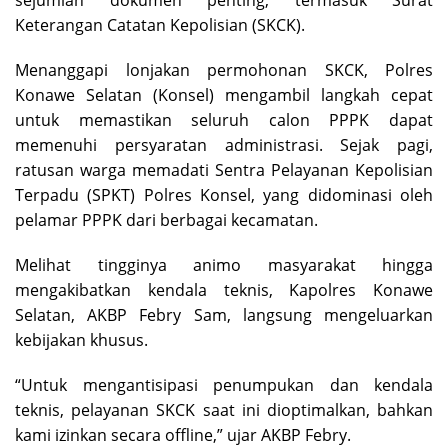
Keterangan Catatan Kepolisian (SKCK).
Menanggapi lonjakan permohonan SKCK, Polres
Konawe Selatan (Konsel) mengambil langkah cepat
untuk memastikan seluruh calon PPPK dapat
memenuhi persyaratan administrasi. Sejak pagi,
ratusan warga memadati Sentra Pelayanan Kepolisian
Terpadu (SPKT) Polres Konsel, yang didominasi oleh
pelamar PPPK dari berbagai kecamatan.
Melihat tingginya animo masyarakat hingga
mengakibatkan kendala teknis, Kapolres Konawe
Selatan, AKBP Febry Sam, langsung mengeluarkan
kebijakan khusus.
“Untuk mengantisipasi penumpukan dan kendala
teknis, pelayanan SKCK saat ini dioptimalkan, bahkan
kami izinkan secara offline,” ujar AKBP Febry.