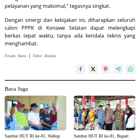
pelayanan yang maksimal,” tegasnya singkat.
Dengan sinergi dan kebijakan ini, diharapkan seluruh
calon PPPK di Konawe Selatan dapat melengkapi
berkas tepat waktu, tanpa ada kendala teknis yang
menghambat.
Penulis: Baem
Editor: Redaksi
Baca Juga
Sambut HUT RI ke-81, Wabup
Sambut HUT RI ke-81, Bupati