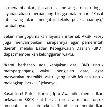
Ia menambahkan, jika antusiasme warga masih tinggi,
layanan akan diperpanjang hingga malam hari. “Kasat
Intel yang akan mengatur teknis pelaksanaannya,”
tambahnya.
Selain mengoptimalkan layanan internal, AKBP Febry
juga menyampaikan harapannya agar pemerintah
daerah, melalui Badan Kepegawaian Daerah (BKD),
dapat memberikan kelonggaran waktu.
“Kami berharap ada kebijakan dari BKD untuk
memperpanjang waktu pengisian data, agar
masyarakat memiliki waktu yang lebih leluasa untuk
melengkapi berkas,” jelasnya.
Kasat Intel Polres Konsel, Iptu Awaludin, memastikan
pelayanan SKCK kini berjalan secara manual untuk
mengatasi masalah teknis. “Kami akan memberikan