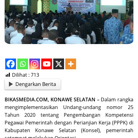
Dilihat :
713
Dengarkan Berita
BIKASMEDIA.COM, KONAWE SELATAN –
Dalam rangka
mengimplementasikan Undang-undang nomor 25
Tahun 2020 tentang Pengembangan Kompetensi
Pegawai Pemerintah dengan Perianjian Kerja (PPPK) di
Kabupaten Konawe Selatan (Konsel), pemerintah
setempat melakukan Orientasi.