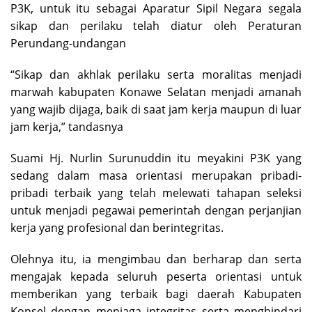
P3K, untuk itu sebagai Aparatur Sipil Negara segala
sikap dan perilaku telah diatur oleh Peraturan
Perundang-undangan
“Sikap dan akhlak perilaku serta moralitas menjadi
marwah kabupaten Konawe Selatan menjadi amanah
yang wajib dijaga, baik di saat jam kerja maupun di luar
jam kerja,” tandasnya
Suami Hj. Nurlin Surunuddin itu meyakini P3K yang
sedang dalam masa orientasi merupakan pribadi-
pribadi terbaik yang telah melewati tahapan seleksi
untuk menjadi pegawai pemerintah dengan perjanjian
kerja yang profesional dan berintegritas.
Olehnya itu, ia mengimbau dan berharap dan serta
mengajak kepada seluruh peserta orientasi untuk
memberikan yang terbaik bagi daerah Kabupaten
Konsel dengan menjaga integritas serta menghindari