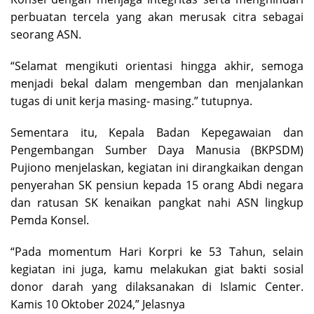
perbuatan tercela yang akan merusak citra sebagai
seorang ASN.
“Selamat mengikuti orientasi hingga akhir, semoga
menjadi bekal dalam mengemban dan menjalankan
tugas di unit kerja masing- masing.” tutupnya.
Sementara itu, Kepala Badan Kepegawaian dan
Pengembangan Sumber Daya Manusia (BKPSDM)
Pujiono menjelaskan, kegiatan ini dirangkaikan dengan
penyerahan SK pensiun kepada 15 orang Abdi negara
dan ratusan SK kenaikan pangkat nahi ASN lingkup
Pemda Konsel.
“Pada momentum Hari Korpri ke 53 Tahun, selain
kegiatan ini juga, kamu melakukan giat bakti sosial
donor darah yang dilaksanakan di Islamic Center.
Kamis 10 Oktober 2024,” Jelasnya