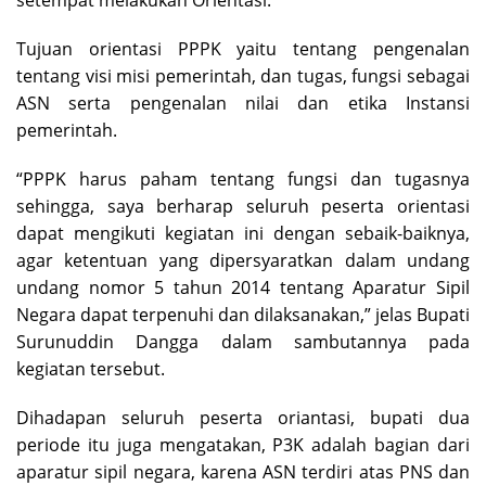
Tujuan orientasi PPPK yaitu tentang pengenalan
tentang visi misi pemerintah, dan tugas, fungsi sebagai
ASN serta pengenalan nilai dan etika Instansi
pemerintah.
“PPPK harus paham tentang fungsi dan tugasnya
sehingga, saya berharap seluruh peserta orientasi
dapat mengikuti kegiatan ini dengan sebaik-baiknya,
agar ketentuan yang dipersyaratkan dalam undang
undang nomor 5 tahun 2014 tentang Aparatur Sipil
Negara dapat terpenuhi dan dilaksanakan,” jelas Bupati
Surunuddin Dangga dalam sambutannya pada
kegiatan tersebut.
Dihadapan seluruh peserta oriantasi, bupati dua
periode itu juga mengatakan, P3K adalah bagian dari
aparatur sipil negara, karena ASN terdiri atas PNS dan