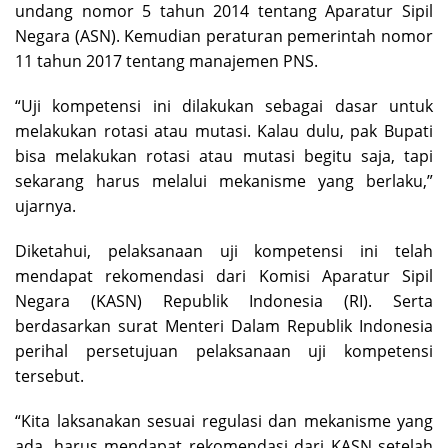
undang nomor 5 tahun 2014 tentang Aparatur Sipil
Negara (ASN). Kemudian peraturan pemerintah nomor
11 tahun 2017 tentang manajemen PNS.
“Uji kompetensi ini dilakukan sebagai dasar untuk
melakukan rotasi atau mutasi. Kalau dulu, pak Bupati
bisa melakukan rotasi atau mutasi begitu saja, tapi
sekarang harus melalui mekanisme yang berlaku,”
ujarnya.
Diketahui, pelaksanaan uji kompetensi ini telah
mendapat rekomendasi dari Komisi Aparatur Sipil
Negara (KASN) Republik Indonesia (RI). Serta
berdasarkan surat Menteri Dalam Republik Indonesia
perihal persetujuan pelaksanaan uji kompetensi
tersebut.
“Kita laksanakan sesuai regulasi dan mekanisme yang
ada, harus mendapat rekomendasi dari KASN setelah