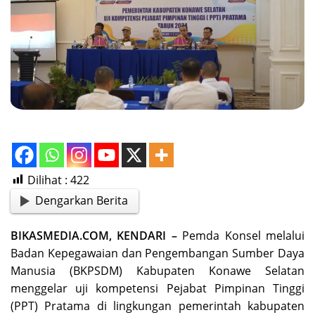
Dilihat :
422
Dengarkan Berita
BIKASMEDIA.COM, KENDARI –
Pemda Konsel melalui
Badan Kepegawaian dan Pengembangan Sumber Daya
Manusia (BKPSDM) Kabupaten Konawe Selatan
menggelar uji kompetensi Pejabat Pimpinan Tinggi
(PPT) Pratama di lingkungan pemerintah kabupaten