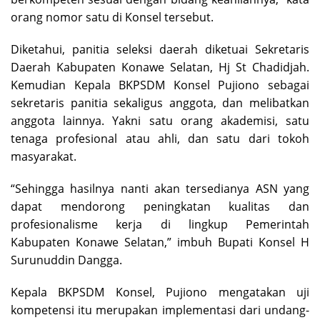
orang nomor satu di Konsel tersebut.
Diketahui, panitia seleksi daerah diketuai Sekretaris
Daerah Kabupaten Konawe Selatan, Hj St Chadidjah.
Kemudian Kepala BKPSDM Konsel Pujiono sebagai
sekretaris panitia sekaligus anggota, dan melibatkan
anggota lainnya. Yakni satu orang akademisi, satu
tenaga profesional atau ahli, dan satu dari tokoh
masyarakat.
“Sehingga hasilnya nanti akan tersedianya ASN yang
dapat mendorong peningkatan kualitas dan
profesionalisme kerja di lingkup Pemerintah
Kabupaten Konawe Selatan,” imbuh Bupati Konsel H
Surunuddin Dangga.
Kepala BKPSDM Konsel, Pujiono mengatakan uji
kompetensi itu merupakan implementasi dari undang-