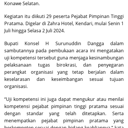
Konawe Selatan.
Kegiatan itu diikuti 29 peserta Pejabat Pimpinan Tinggi
Pratama. Digelar di Zahra Hotel, Kendari, mulai Senin 1
Juli hingga Selasa 2 Juli 2024.
Bupati Konsel H Surunuddin Dangga dalam
sambutannya pada pembukaan acara ini mengatakan
uji kompetensi tersebut guna menjaga kesinambungan
pelaksanaan tugas birokrasi, dan penyegaran
perangkat organisasi yang tetap berjalan dalam
keselarasan dan keseimbangan sesuai tujuan
organisasi.
“Uji kompetensi ini juga dapat mengukur atau menilai
kompetensi pejabat pimpinan tinggi pratama sesuai
dengan standar yang telah ditetapkan. Serta
menempatkan pejabat pimpinan pratama yang
berkompeten sesuai dengan bidang keahliannya,” kata