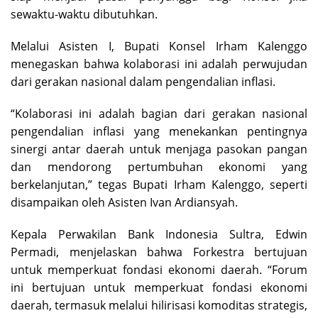
sewaktu-waktu dibutuhkan.
Melalui Asisten I, Bupati Konsel Irham Kalenggo
menegaskan bahwa kolaborasi ini adalah perwujudan
dari gerakan nasional dalam pengendalian inflasi.
“Kolaborasi ini adalah bagian dari gerakan nasional
pengendalian inflasi yang menekankan pentingnya
sinergi antar daerah untuk menjaga pasokan pangan
dan mendorong pertumbuhan ekonomi yang
berkelanjutan,” tegas Bupati Irham Kalenggo, seperti
disampaikan oleh Asisten Ivan Ardiansyah.
Kepala Perwakilan Bank Indonesia Sultra, Edwin
Permadi, menjelaskan bahwa Forkestra bertujuan
untuk memperkuat fondasi ekonomi daerah. “Forum
ini bertujuan untuk memperkuat fondasi ekonomi
daerah, termasuk melalui hilirisasi komoditas strategis,