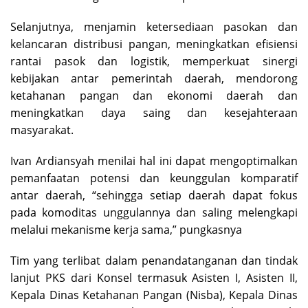
Selanjutnya, menjamin ketersediaan pasokan dan
kelancaran distribusi pangan, meningkatkan efisiensi
rantai pasok dan logistik, memperkuat sinergi
kebijakan antar pemerintah daerah, mendorong
ketahanan pangan dan ekonomi daerah dan
meningkatkan daya saing dan kesejahteraan
masyarakat.
Ivan Ardiansyah menilai hal ini dapat mengoptimalkan
pemanfaatan potensi dan keunggulan komparatif
antar daerah, “sehingga setiap daerah dapat fokus
pada komoditas unggulannya dan saling melengkapi
melalui mekanisme kerja sama,” pungkasnya
Tim yang terlibat dalam penandatanganan dan tindak
lanjut PKS dari Konsel termasuk Asisten I, Asisten II,
Kepala Dinas Ketahanan Pangan (Nisba), Kepala Dinas