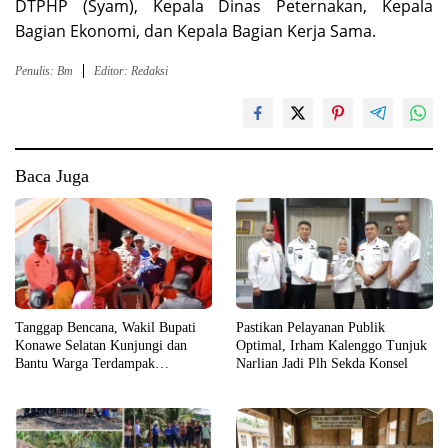
DTPHP (Syam), Kepala Dinas Peternakan, Kepala
Bagian Ekonomi, dan Kepala Bagian Kerja Sama.
Penulis: Bm
Editor: Redaksi
Baca Juga
Tanggap Bencana, Wakil Bupati
Pastikan Pelayanan Publik
Konawe Selatan Kunjungi dan
Optimal, Irham Kalenggo Tunjuk
Bantu Warga Terdampak
Narlian Jadi Plh Sekda Konsel
Kebakaran