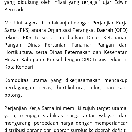
yang didukung oleh inflasi yang terjaga,” ujar Edwin
Permadi.
MoU ini segera ditindaklanjuti dengan Perjanjian Kerja
Sama (PKS) antara Organisasi Perangkat Daerah (OPD)
teknis. PKS tersebut melibatkan Dinas Ketahanan
Pangan, Dinas Pertanian Tanaman Pangan dan
Hortikultura, serta Dinas Peternakan dan Kesehatan
Hewan Kabupaten Konsel dengan OPD teknis terkait di
Kota Kendari.
Komoditas utama yang dikerjasamakan mencakup
perdagangan beras, hortikultura, telur, dan sapi
potong.
Perjanjian Kerja Sama ini memiliki tujuh target utama,
yaitu, menjaga stabilitas harga antar wilayah dan
mengurangi perbedaan harga dengan memperlancar
distribusi barang dari daerah surplus ke daerah defisit.