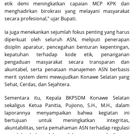
etik demi meningkatkan capaian MCP KPK dan
menghadirkan birokrasi yang melayani masyarakat
secara profesional,” ujar Bupati.
Ia juga menekankan sejumlah fokus penting yang harus
diperkuat oleh seluruh ASN, meliputi penerapan
disiplin aparatur, pencegahan benturan kepentingan,
kepatuhan terhadap kode etik, penanganan
pengaduan masyarakat secara transparan dan
akuntabel, serta penataan manajemen ASN berbasis
merit system demi mewujudkan Konawe Selatan yang
Sehat, Cerdas, dan Sejahtera.
Sementara itu, Kepala BKPSDM Konawe Selatan
sekaligus Ketua Panitia, Pujiono, S.H., M.H., dalam
laporannya menyampaikan bahwa kegiatan ini
bertujuan untuk meningkatkan integritas,
akuntabilitas, serta pemahaman ASN terhadap regulasi