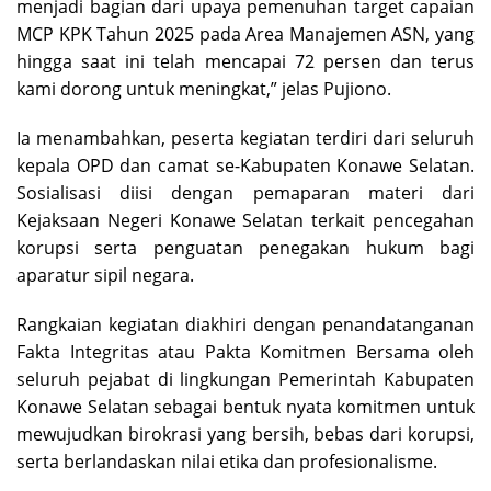
menjadi bagian dari upaya pemenuhan target capaian
MCP KPK Tahun 2025 pada Area Manajemen ASN, yang
hingga saat ini telah mencapai 72 persen dan terus
kami dorong untuk meningkat,” jelas Pujiono.
Ia menambahkan, peserta kegiatan terdiri dari seluruh
kepala OPD dan camat se-Kabupaten Konawe Selatan.
Sosialisasi diisi dengan pemaparan materi dari
Kejaksaan Negeri Konawe Selatan terkait pencegahan
korupsi serta penguatan penegakan hukum bagi
aparatur sipil negara.
Rangkaian kegiatan diakhiri dengan penandatanganan
Fakta Integritas atau Pakta Komitmen Bersama oleh
seluruh pejabat di lingkungan Pemerintah Kabupaten
Konawe Selatan sebagai bentuk nyata komitmen untuk
mewujudkan birokrasi yang bersih, bebas dari korupsi,
serta berlandaskan nilai etika dan profesionalisme.