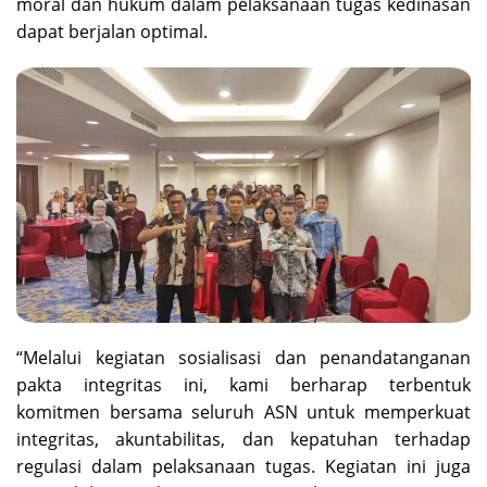
moral dan hukum dalam pelaksanaan tugas kedinasan
dapat berjalan optimal.
“Melalui kegiatan sosialisasi dan penandatanganan
pakta integritas ini, kami berharap terbentuk
komitmen bersama seluruh ASN untuk memperkuat
integritas, akuntabilitas, dan kepatuhan terhadap
regulasi dalam pelaksanaan tugas. Kegiatan ini juga