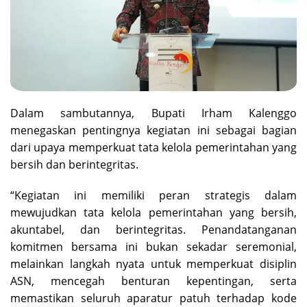
Dalam sambutannya, Bupati Irham Kalenggo
menegaskan pentingnya kegiatan ini sebagai bagian
dari upaya memperkuat tata kelola pemerintahan yang
bersih dan berintegritas.
“Kegiatan ini memiliki peran strategis dalam
mewujudkan tata kelola pemerintahan yang bersih,
akuntabel, dan berintegritas. Penandatanganan
komitmen bersama ini bukan sekadar seremonial,
melainkan langkah nyata untuk memperkuat disiplin
ASN, mencegah benturan kepentingan, serta
memastikan seluruh aparatur patuh terhadap kode