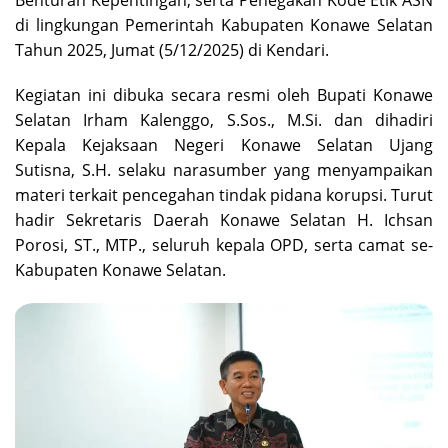
di lingkungan Pemerintah Kabupaten Konawe Selatan
Tahun 2025, Jumat (5/12/2025) di Kendari.
Kegiatan ini dibuka secara resmi oleh Bupati Konawe
Selatan Irham Kalenggo, S.Sos., M.Si. dan dihadiri
Kepala Kejaksaan Negeri Konawe Selatan Ujang
Sutisna, S.H. selaku narasumber yang menyampaikan
materi terkait pencegahan tindak pidana korupsi. Turut
hadir Sekretaris Daerah Konawe Selatan H. Ichsan
Porosi, ST., MTP., seluruh kepala OPD, serta camat se-
Kabupaten Konawe Selatan.