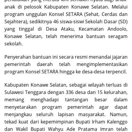
anak di pelosok Kabupaten Konawe Selatan. Melalui
program unggulan Konsel SETARA (Sehat, Cerdas dan
Sejahtera), sedikitnya 46 siswa-siswi Sekolah Dasar (SD)
yang tinggal di Desa Ataku, Kecamatan Andoolo,
Konawe Selatan, telah menerima bantuan seragam
sekolah.
Penyerahan bantuan ini secara resmi menandai jajaran
pemerintah daerah telah mengimplementasikan
program Konsel SETARA hingga ke desa-desa terpencil.
Kabupaten Konawe Selatan, sebagai wilayah terluas di
Sulawesi Tenggara dengan 336 desa dan 15 kelurahan,
memang menghadapi tantangan besar dalam
menyetarakan program pemerintah agar dapat
menjangkau seluruh lapisan masyarakat. Namun,
tekad kuat dari kepemimpinan Bupati Irham Kalenggo
dan Wakil Bupati Wahyu Ade Pratama Imran telah