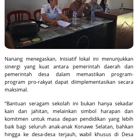
Nanang menegaskan, Inisiatif lokal ini menunjukkan
sinergi yang kuat antara pemerintah daerah dan
pemerintah desa dalam memastikan program-
program pro-rakyat dapat diimplementasikan secara
maksimal.
“Bantuan seragam sekolah ini bukan hanya sekadar
kain dan jahitan, melainkan simbol harapan dan
komitmen untuk masa depan pendidikan yang lebih
baik bagi seluruh anak-anak Konawe Selatan, bahkan
hingga ke desa-desa terjauh, wabil khusus di Desa