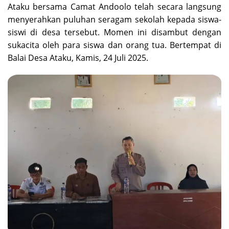
Ataku bersama Camat Andoolo telah secara langsung
menyerahkan puluhan seragam sekolah kepada siswa-
siswi di desa tersebut. Momen ini disambut dengan
sukacita oleh para siswa dan orang tua. Bertempat di
Balai Desa Ataku, Kamis, 24 Juli 2025.