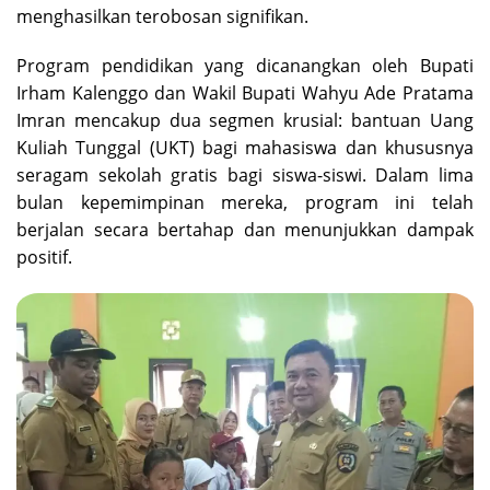
menghasilkan terobosan signifikan.
Program pendidikan yang dicanangkan oleh Bupati
Irham Kalenggo dan Wakil Bupati Wahyu Ade Pratama
Imran mencakup dua segmen krusial: bantuan Uang
Kuliah Tunggal (UKT) bagi mahasiswa dan khususnya
seragam sekolah gratis bagi siswa-siswi. Dalam lima
bulan kepemimpinan mereka, program ini telah
berjalan secara bertahap dan menunjukkan dampak
positif.