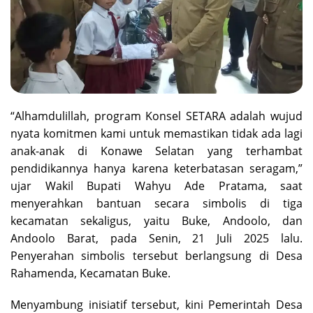
“Alhamdulillah, program Konsel SETARA adalah wujud
nyata komitmen kami untuk memastikan tidak ada lagi
anak-anak di Konawe Selatan yang terhambat
pendidikannya hanya karena keterbatasan seragam,”
ujar Wakil Bupati Wahyu Ade Pratama, saat
menyerahkan bantuan secara simbolis di tiga
kecamatan sekaligus, yaitu Buke, Andoolo, dan
Andoolo Barat, pada Senin, 21 Juli 2025 lalu.
Penyerahan simbolis tersebut berlangsung di Desa
Rahamenda, Kecamatan Buke.
Menyambung inisiatif tersebut, kini Pemerintah Desa