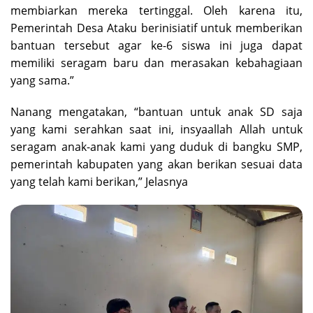
membiarkan mereka tertinggal. Oleh karena itu,
Pemerintah Desa Ataku berinisiatif untuk memberikan
bantuan tersebut agar ke-6 siswa ini juga dapat
memiliki seragam baru dan merasakan kebahagiaan
yang sama.”
Nanang mengatakan, “bantuan untuk anak SD saja
yang kami serahkan saat ini, insyaallah Allah untuk
seragam anak-anak kami yang duduk di bangku SMP,
pemerintah kabupaten yang akan berikan sesuai data
yang telah kami berikan,” Jelasnya