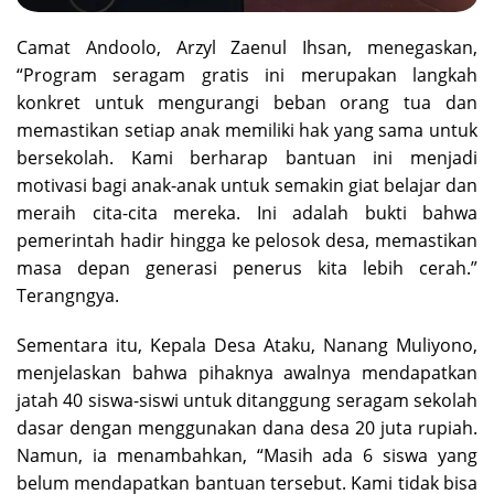
Camat Andoolo, Arzyl Zaenul Ihsan, menegaskan,
“Program seragam gratis ini merupakan langkah
konkret untuk mengurangi beban orang tua dan
memastikan setiap anak memiliki hak yang sama untuk
bersekolah. Kami berharap bantuan ini menjadi
motivasi bagi anak-anak untuk semakin giat belajar dan
meraih cita-cita mereka. Ini adalah bukti bahwa
pemerintah hadir hingga ke pelosok desa, memastikan
masa depan generasi penerus kita lebih cerah.”
Terangngya.
Sementara itu, Kepala Desa Ataku, Nanang Muliyono,
menjelaskan bahwa pihaknya awalnya mendapatkan
jatah 40 siswa-siswi untuk ditanggung seragam sekolah
dasar dengan menggunakan dana desa 20 juta rupiah.
Namun, ia menambahkan, “Masih ada 6 siswa yang
belum mendapatkan bantuan tersebut. Kami tidak bisa