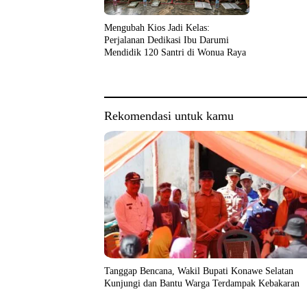
Mengubah Kios Jadi Kelas:
Perjalanan Dedikasi Ibu Darumi
Mendidik 120 Santri di Wonua Raya
Rekomendasi untuk kamu
Tanggap Bencana, Wakil Bupati Konawe Selatan
Kunjungi dan Bantu Warga Terdampak Kebakaran