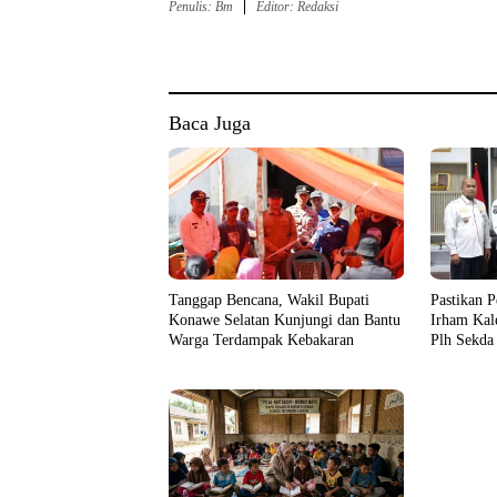
Penulis: Bm
Editor: Redaksi
Baca Juga
Tanggap Bencana, Wakil Bupati
Pastikan P
Konawe Selatan Kunjungi dan Bantu
Irham Kal
Warga Terdampak Kebakaran
Plh Sekda