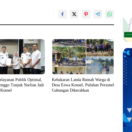
elayanan Publik Optimal,
Kebakaran Landa Rumah Warga di
enggo Tunjuk Narlian Jadi
Desa Eewa Konsel, Puluhan Personel
 Konsel
Gabungan Dikerahkan