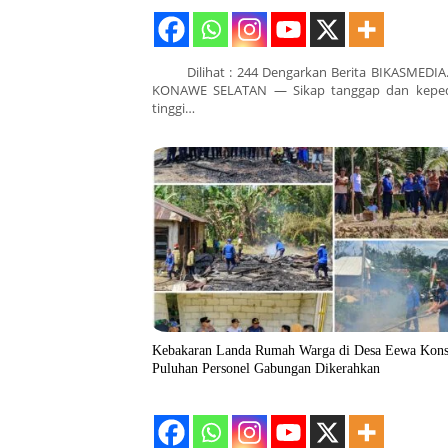
Dilihat : 244 Dengarkan Berita BIKASMEDIA
KONAWE SELATAN — Sikap tanggap dan keped
tinggi…
Kebakaran Landa Rumah Warga di Desa Eewa Kons
Puluhan Personel Gabungan Dikerahkan