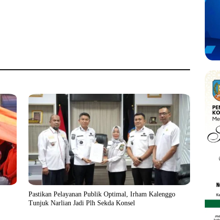
Pastikan Pelayanan Publik Optimal, Irham Kalenggo
Tunjuk Narlian Jadi Plh Sekda Konsel