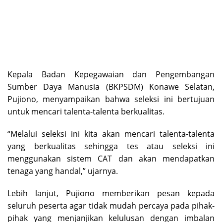
Kepala Badan Kepegawaian dan Pengembangan
Sumber Daya Manusia (BKPSDM) Konawe Selatan,
Pujiono, menyampaikan bahwa seleksi ini bertujuan
untuk mencari talenta-talenta berkualitas.
“Melalui seleksi ini kita akan mencari talenta-talenta
yang berkualitas sehingga tes atau seleksi ini
menggunakan sistem CAT dan akan mendapatkan
tenaga yang handal,” ujarnya.
Lebih lanjut, Pujiono memberikan pesan kepada
seluruh peserta agar tidak mudah percaya pada pihak-
pihak yang menjanjikan kelulusan dengan imbalan