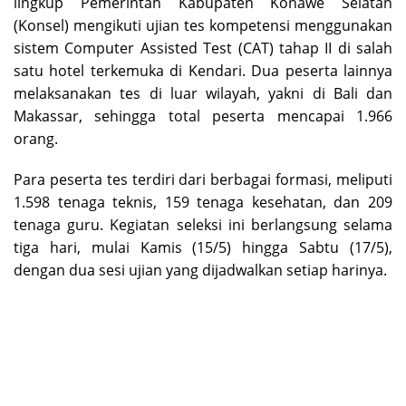
lingkup Pemerintah Kabupaten Konawe Selatan
(Konsel) mengikuti ujian tes kompetensi menggunakan
sistem Computer Assisted Test (CAT) tahap II di salah
satu hotel terkemuka di Kendari. Dua peserta lainnya
melaksanakan tes di luar wilayah, yakni di Bali dan
Makassar, sehingga total peserta mencapai 1.966
orang.
Para peserta tes terdiri dari berbagai formasi, meliputi
1.598 tenaga teknis, 159 tenaga kesehatan, dan 209
tenaga guru. Kegiatan seleksi ini berlangsung selama
tiga hari, mulai Kamis (15/5) hingga Sabtu (17/5),
dengan dua sesi ujian yang dijadwalkan setiap harinya.