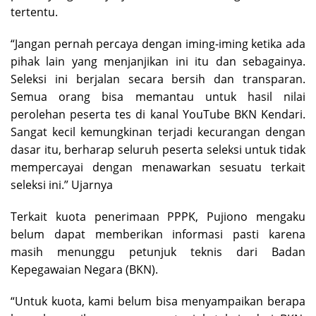
tertentu.
“Jangan pernah percaya dengan iming-iming ketika ada
pihak lain yang menjanjikan ini itu dan sebagainya.
Seleksi ini berjalan secara bersih dan transparan.
Semua orang bisa memantau untuk hasil nilai
perolehan peserta tes di kanal YouTube BKN Kendari.
Sangat kecil kemungkinan terjadi kecurangan dengan
dasar itu, berharap seluruh peserta seleksi untuk tidak
mempercayai dengan menawarkan sesuatu terkait
seleksi ini.” Ujarnya
Terkait kuota penerimaan PPPK, Pujiono mengaku
belum dapat memberikan informasi pasti karena
masih menunggu petunjuk teknis dari Badan
Kepegawaian Negara (BKN).
“Untuk kuota, kami belum bisa menyampaikan berapa