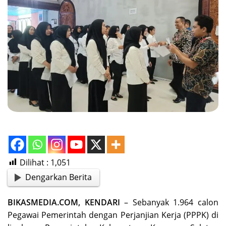
Dilihat :
1,051
Dengarkan Berita
BIKASMEDIA.COM, KENDARI
– Sebanyak 1.964 calon
Pegawai Pemerintah dengan Perjanjian Kerja (PPPK) di