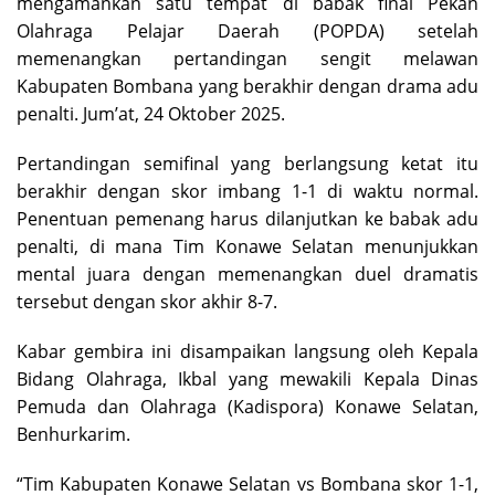
mengamankan satu tempat di babak final Pekan
Olahraga Pelajar Daerah (POPDA) setelah
memenangkan pertandingan sengit melawan
Kabupaten Bombana yang berakhir dengan drama adu
penalti. Jum’at, 24 Oktober 2025.
Pertandingan semifinal yang berlangsung ketat itu
berakhir dengan skor imbang 1-1 di waktu normal.
Penentuan pemenang harus dilanjutkan ke babak adu
penalti, di mana Tim Konawe Selatan menunjukkan
mental juara dengan memenangkan duel dramatis
tersebut dengan skor akhir 8-7.
Kabar gembira ini disampaikan langsung oleh Kepala
Bidang Olahraga, Ikbal yang mewakili Kepala Dinas
Pemuda dan Olahraga (Kadispora) Konawe Selatan,
Benhurkarim.
“Tim Kabupaten Konawe Selatan vs Bombana skor 1-1,