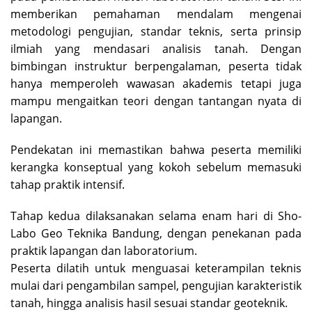
memberikan pemahaman mendalam mengenai
metodologi pengujian, standar teknis, serta prinsip
ilmiah yang mendasari analisis tanah. Dengan
bimbingan instruktur berpengalaman, peserta tidak
hanya memperoleh wawasan akademis tetapi juga
mampu mengaitkan teori dengan tantangan nyata di
lapangan.
Pendekatan ini memastikan bahwa peserta memiliki
kerangka konseptual yang kokoh sebelum memasuki
tahap praktik intensif.
Tahap kedua dilaksanakan selama enam hari di Sho-
Labo Geo Teknika Bandung, dengan penekanan pada
praktik lapangan dan laboratorium.
Peserta dilatih untuk menguasai keterampilan teknis
mulai dari pengambilan sampel, pengujian karakteristik
tanah, hingga analisis hasil sesuai standar geoteknik.