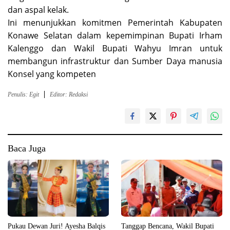
dan aspal kelak.
Ini menunjukkan komitmen Pemerintah Kabupaten
Konawe Selatan dalam kepemimpinan Bupati Irham
Kalenggo dan Wakil Bupati Wahyu Imran untuk
membangun infrastruktur dan Sumber Daya manusia
Konsel yang kompeten
Penulis: Egit
Editor: Redaksi
Baca Juga
Pukau Dewan Juri! Ayesha Balqis
Tanggap Bencana, Wakil Bupati