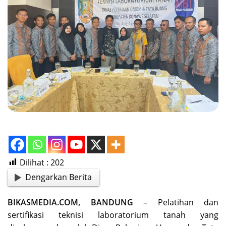
Dilihat :
202
Dengarkan Berita
BIKASMEDIA.COM, BANDUNG
– Pelatihan dan
sertifikasi teknisi laboratorium tanah yang