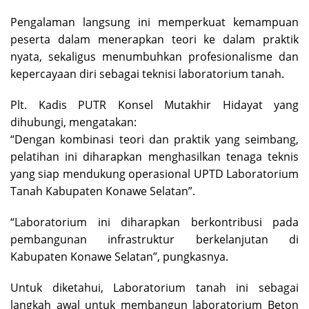
Pengalaman langsung ini memperkuat kemampuan
peserta dalam menerapkan teori ke dalam praktik
nyata, sekaligus menumbuhkan profesionalisme dan
kepercayaan diri sebagai teknisi laboratorium tanah.
Plt. Kadis PUTR Konsel Mutakhir Hidayat yang
dihubungi, mengatakan:
“Dengan kombinasi teori dan praktik yang seimbang,
pelatihan ini diharapkan menghasilkan tenaga teknis
yang siap mendukung operasional UPTD Laboratorium
Tanah Kabupaten Konawe Selatan”.
“Laboratorium ini diharapkan berkontribusi pada
pembangunan infrastruktur berkelanjutan di
Kabupaten Konawe Selatan”, pungkasnya.
Untuk diketahui, Laboratorium tanah ini sebagai
langkah awal untuk membangun laboratorium Beton