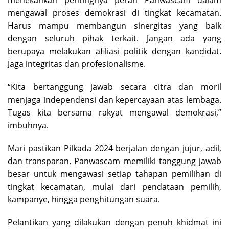
menekankan pentingnya peran Panwascam dalam
mengawal proses demokrasi di tingkat kecamatan.
Harus mampu membangun sinergitas yang baik
dengan seluruh pihak terkait. Jangan ada yang
berupaya melakukan afiliasi politik dengan kandidat.
Jaga integritas dan profesionalisme.
“Kita bertanggung jawab secara citra dan moril
menjaga independensi dan kepercayaan atas lembaga.
Tugas kita bersama rakyat mengawal demokrasi,”
imbuhnya.
Mari pastikan Pilkada 2024 berjalan dengan jujur, adil,
dan transparan. Panwascam memiliki tanggung jawab
besar untuk mengawasi setiap tahapan pemilihan di
tingkat kecamatan, mulai dari pendataan pemilih,
kampanye, hingga penghitungan suara.
Pelantikan yang dilakukan dengan penuh khidmat ini