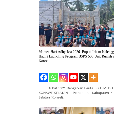
Momen Hari Adhyaksa 2026, Bupati Irham Kaleng
Hadiri Launching Program BSPS 500 Unit Rumah 
Konsel
Dilihat : 221 Dengarkan Berita BIKASMEDIA
KONAWE SELATAN – Pemerintah Kabupaten K
Selatan (Konsel)…