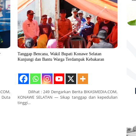
r
Tanggap Bencana, Wakil Bupati Konawe Selatan
Kunjungi dan Bantu Warga Terdampak Kebakaran
.COM,
Dilihat : 249 Dengarkan Berita BIKASMEDIA.COM,
 Duta
KONAWE SELATAN — Sikap tanggap dan kepedulian
tinggi…