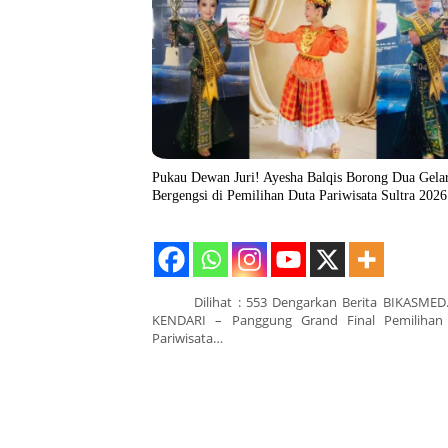
Pukau Dewan Juri! Ayesha Balqis Borong Dua Gela
Bergengsi di Pemilihan Duta Pariwisata Sultra 2026
Dilihat : 553 Dengarkan Berita BIKASMED
KENDARI – Panggung Grand Final Pemilihan
Pariwisata…