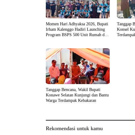
Momen Hari Adhyaksa 2026, Bupati
Tanggap B
Irham Kalenggo Hadiri Launching
Konsel Ku
Program BSPS 500 Unit Rumah di
Terdampak
Konsel
Tanggap Bencana, Wakil Bupati
Konawe Selatan Kunjungi dan Bantu
Warga Terdampak Kebakaran
Rekomendasi untuk kamu