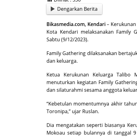
Dengarkan Berita
Bikasmedia.com, Kendari
– Kerukunan 
Kota Kendari melaksanakan Family G
Sabtu (9/12/2023).
Family Gathering dilaksanakan bertaju
dan keluarga.
Ketua Kerukunan Keluarga Talibo 
menuturkan kegiatan Family Gatheri
dan silaturahmi sesama anggota keluar
“Kebetulan momentumnya akhir tahun. J
Toronipa,” ujar Ruslan.
Dia mengatakan seperti biasanya Ker
Mokoau setiap bulannya di tanggal 9