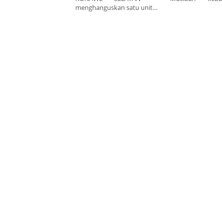
menghanguskan satu unit…