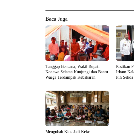
Baca Juga
Tanggap Bencana, Wakil Bupati
Pastikan P
Konawe Selatan Kunjungi dan Bantu
Irham Kal
Warga Terdampak Kebakaran
Plh Sekda
Mengubah Kios Jadi Kelas: