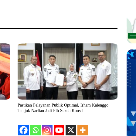
Pastikan Pelayanan Publik Optimal, Irham Kalenggo
Tunjuk Narlian Jadi Plh Sekda Konsel