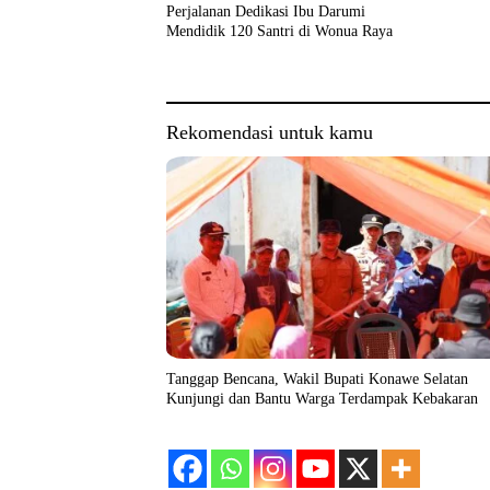
Perjalanan Dedikasi Ibu Darumi
Mendidik 120 Santri di Wonua Raya
Rekomendasi untuk kamu
Tanggap Bencana, Wakil Bupati Konawe Selatan
Kunjungi dan Bantu Warga Terdampak Kebakaran