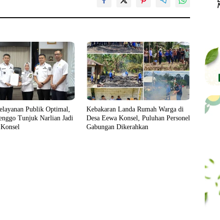
elayanan Publik Optimal,
Kebakaran Landa Rumah Warga di
enggo Tunjuk Narlian Jadi
Desa Eewa Konsel, Puluhan Personel
 Konsel
Gabungan Dikerahkan