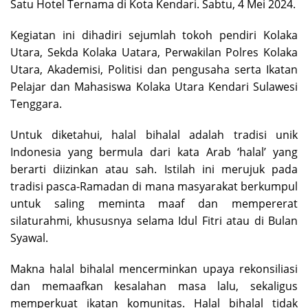
Satu Hotel Ternama di Kota Kendari. Sabtu, 4 Mei 2024.
Kegiatan ini dihadiri sejumlah tokoh pendiri Kolaka
Utara, Sekda Kolaka Uatara, Perwakilan Polres Kolaka
Utara, Akademisi, Politisi dan pengusaha serta Ikatan
Pelajar dan Mahasiswa Kolaka Utara Kendari Sulawesi
Tenggara.
Untuk diketahui, halal bihalal adalah tradisi unik
Indonesia yang bermula dari kata Arab ‘halal’ yang
berarti diizinkan atau sah. Istilah ini merujuk pada
tradisi pasca-Ramadan di mana masyarakat berkumpul
untuk saling meminta maaf dan mempererat
silaturahmi, khususnya selama Idul Fitri atau di Bulan
Syawal.
Makna halal bihalal mencerminkan upaya rekonsiliasi
dan memaafkan kesalahan masa lalu, sekaligus
memperkuat ikatan komunitas. Halal bihalal tidak