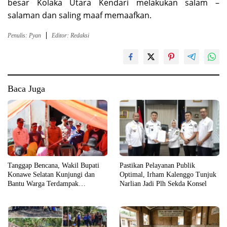
besar Kolaka Utara Kendari melakukan salam –
salaman dan saling maaf memaafkan.
Penulis: Pyan
Editor: Redaksi
Baca Juga
Tanggap Bencana, Wakil Bupati
Pastikan Pelayanan Publik
Konawe Selatan Kunjungi dan
Optimal, Irham Kalenggo Tunjuk
Bantu Warga Terdampak
Narlian Jadi Plh Sekda Konsel
Kebakaran