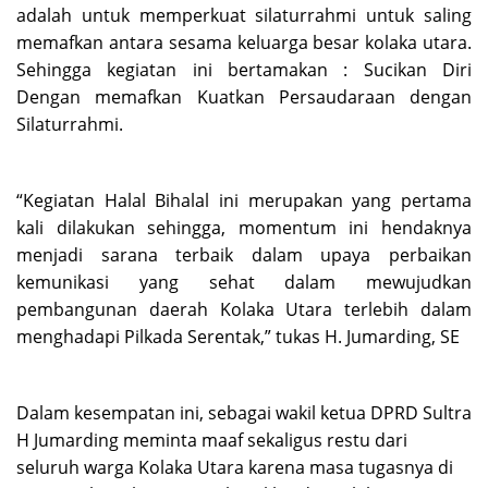
adalah untuk memperkuat silaturrahmi untuk saling
memafkan antara sesama keluarga besar kolaka utara.
Sehingga kegiatan ini bertamakan : Sucikan Diri
Dengan memafkan Kuatkan Persaudaraan dengan
Silaturrahmi.
“Kegiatan Halal Bihalal ini merupakan yang pertama
kali dilakukan sehingga, momentum ini hendaknya
menjadi sarana terbaik dalam upaya perbaikan
kemunikasi yang sehat dalam mewujudkan
pembangunan daerah Kolaka Utara terlebih dalam
menghadapi Pilkada Serentak,” tukas H. Jumarding, SE
Dalam kesempatan ini, sebagai wakil ketua DPRD Sultra
H Jumarding meminta maaf sekaligus restu dari
seluruh warga Kolaka Utara karena masa tugasnya di