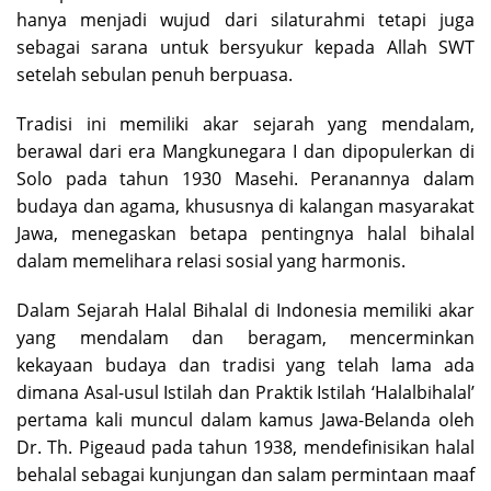
hanya menjadi wujud dari silaturahmi tetapi juga
sebagai sarana untuk bersyukur kepada Allah SWT
setelah sebulan penuh berpuasa.
Tradisi ini memiliki akar sejarah yang mendalam,
berawal dari era Mangkunegara I dan dipopulerkan di
Solo pada tahun 1930 Masehi. Peranannya dalam
budaya dan agama, khususnya di kalangan masyarakat
Jawa, menegaskan betapa pentingnya halal bihalal
dalam memelihara relasi sosial yang harmonis.
Dalam Sejarah Halal Bihalal di Indonesia memiliki akar
yang mendalam dan beragam, mencerminkan
kekayaan budaya dan tradisi yang telah lama ada
dimana Asal-usul Istilah dan Praktik Istilah ‘Halalbihalal’
pertama kali muncul dalam kamus Jawa-Belanda oleh
Dr. Th. Pigeaud pada tahun 1938, mendefinisikan halal
behalal sebagai kunjungan dan salam permintaan maaf