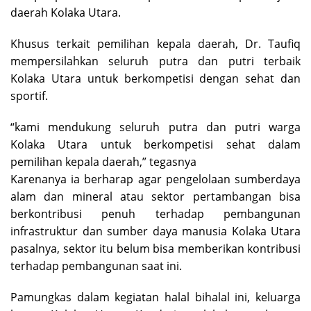
daerah Kolaka Utara.
Khusus terkait pemilihan kepala daerah, Dr. Taufiq
mempersilahkan seluruh putra dan putri terbaik
Kolaka Utara untuk berkompetisi dengan sehat dan
sportif.
“kami mendukung seluruh putra dan putri warga
Kolaka Utara untuk berkompetisi sehat dalam
pemilihan kepala daerah,” tegasnya
Karenanya ia berharap agar pengelolaan sumberdaya
alam dan mineral atau sektor pertambangan bisa
berkontribusi penuh terhadap pembangunan
infrastruktur dan sumber daya manusia Kolaka Utara
pasalnya, sektor itu belum bisa memberikan kontribusi
terhadap pembangunan saat ini.
Pamungkas dalam kegiatan halal bihalal ini, keluarga