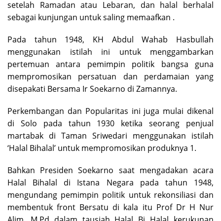
setelah Ramadan atau Lebaran, dan halal berhalal
sebagai kunjungan untuk saling memaafkan .
Pada tahun 1948, KH Abdul Wahab Hasbullah
menggunakan istilah ini untuk menggambarkan
pertemuan antara pemimpin politik bangsa guna
mempromosikan persatuan dan perdamaian yang
disepakati Bersama Ir Soekarno di Zamannya.
Perkembangan dan Popularitas ini juga mulai dikenal
di Solo pada tahun 1930 ketika seorang penjual
martabak di Taman Sriwedari menggunakan istilah
‘Halal Bihalal’ untuk mempromosikan produknya 1.
Bahkan Presiden Soekarno saat mengadakan acara
Halal Bihalal di Istana Negara pada tahun 1948,
mengundang pemimpin politik untuk rekonsiliasi dan
membentuk front Bersatu di kala itu Prof Dr H Nur
Alim, M.Pd dalam tausiah Halal Bi Halal kerukunan