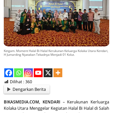
Ketgam. Moment Halal Bi Halal Kerukunan Keluarga Kolaka Utara Kendari,
H Jumarding Nyatakan Tekadnya Menjadi 01 Kolut.
Dilihat :
360
Dengarkan Berita
BIKASMEDIA.COM, KENDARI
– Kerukunan Kerluarga
Kolaka Utara Menggelar Kegiatan Halal Bi Halal di Salah