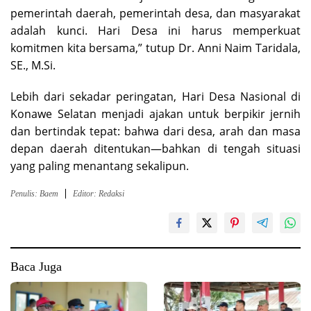
pemerintah daerah, pemerintah desa, dan masyarakat
adalah kunci. Hari Desa ini harus memperkuat
komitmen kita bersama,” tutup Dr. Anni Naim Taridala,
SE., M.Si.
Lebih dari sekadar peringatan, Hari Desa Nasional di
Konawe Selatan menjadi ajakan untuk berpikir jernih
dan bertindak tepat: bahwa dari desa, arah dan masa
depan daerah ditentukan—bahkan di tengah situasi
yang paling menantang sekalipun.
Penulis: Baem
Editor: Redaksi
Baca Juga