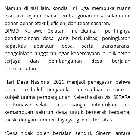
Namun di sisi lain, kondisi ini juga membuka ruang
evaluasi: sejauh mana pembangunan desa selama ini
benar-benar efektif, efisien, dan tepat sasaran.
DPMD Konawe Selatan menekankan pentingnya
pendampingan desa yang berkualitas, peningkatan
kapasitas aparatur desa, serta transparansi
pengelolaan anggaran agar kepercayaan publik tetap
terjaga dan pembangunan desa berjalan
berkelanjutan.
Hari Desa Nasional 2026 menjadi penegasan bahwa
desa tidak boleh menjadi korban keadaan, melainkan
subjek utama pembangunan. Keberhasilan visi SETARA
di Konawe Selatan akan sangat ditentukan oleh
kemampuan seluruh desa untuk bergerak bersama,
meski dengan sumber daya yang lebih terbatas.
“Desa tidak boleh berjalan sendiri. Sinergi antara