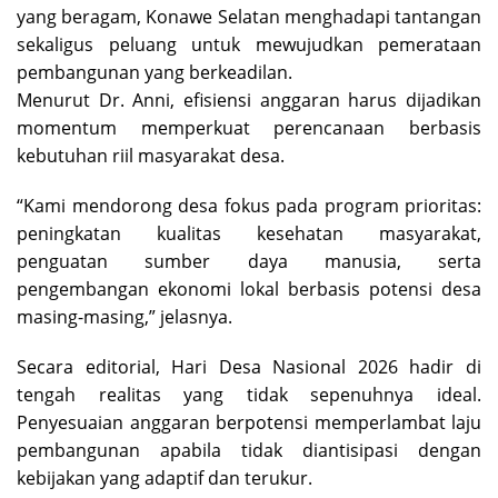
yang beragam, Konawe Selatan menghadapi tantangan
sekaligus peluang untuk mewujudkan pemerataan
pembangunan yang berkeadilan.
Menurut Dr. Anni, efisiensi anggaran harus dijadikan
momentum memperkuat perencanaan berbasis
kebutuhan riil masyarakat desa.
“Kami mendorong desa fokus pada program prioritas:
peningkatan kualitas kesehatan masyarakat,
penguatan sumber daya manusia, serta
pengembangan ekonomi lokal berbasis potensi desa
masing-masing,” jelasnya.
Secara editorial, Hari Desa Nasional 2026 hadir di
tengah realitas yang tidak sepenuhnya ideal.
Penyesuaian anggaran berpotensi memperlambat laju
pembangunan apabila tidak diantisipasi dengan
kebijakan yang adaptif dan terukur.