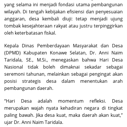
yang selama ini menjadi fondasi utama pembangunan
wilayah. Di tengah kebijakan efisiensi dan penyesuaian
anggaran, desa kembali diuji: tetap menjadi ujung
tombak kesejahteraan rakyat atau justru terpinggirkan
oleh keterbatasan fiskal.
Kepala Dinas Pemberdayaan Masyarakat dan Desa
(DPMD) Kabupaten Konawe Selatan, Dr. Anni Naim
Taridala, SE., M.Si., menegaskan bahwa Hari Desa
Nasional tidak boleh dimaknai sekadar sebagai
seremoni tahunan, melainkan sebagai pengingat akan
posisi strategis desa dalam menentukan arah
pembangunan daerah.
“Hari Desa adalah momentum refleksi. Desa
merupakan wajah nyata kehadiran negara di tingkat
paling bawah. Jika desa kuat, maka daerah akan kuat,”
ujar Dr. Anni Naim Taridala.