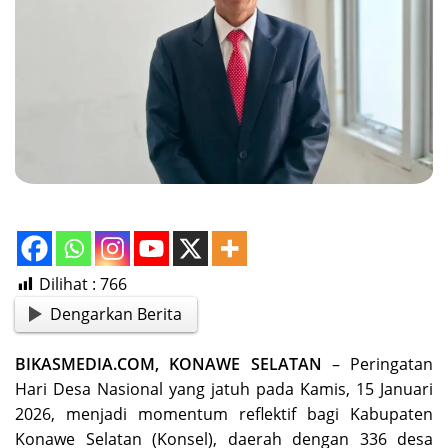
Dilihat :
766
Dengarkan Berita
BIKASMEDIA.COM, KONAWE SELATAN
– Peringatan
Hari Desa Nasional yang jatuh pada Kamis, 15 Januari
2026, menjadi momentum reflektif bagi Kabupaten
Konawe Selatan (Konsel), daerah dengan 336 desa