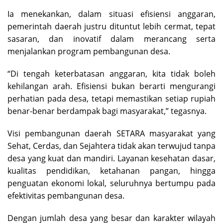
Ia menekankan, dalam situasi efisiensi anggaran,
pemerintah daerah justru dituntut lebih cermat, tepat
sasaran, dan inovatif dalam merancang serta
menjalankan program pembangunan desa.
“Di tengah keterbatasan anggaran, kita tidak boleh
kehilangan arah. Efisiensi bukan berarti mengurangi
perhatian pada desa, tetapi memastikan setiap rupiah
benar-benar berdampak bagi masyarakat,” tegasnya.
Visi pembangunan daerah SETARA masyarakat yang
Sehat, Cerdas, dan Sejahtera tidak akan terwujud tanpa
desa yang kuat dan mandiri. Layanan kesehatan dasar,
kualitas pendidikan, ketahanan pangan, hingga
penguatan ekonomi lokal, seluruhnya bertumpu pada
efektivitas pembangunan desa.
Dengan jumlah desa yang besar dan karakter wilayah