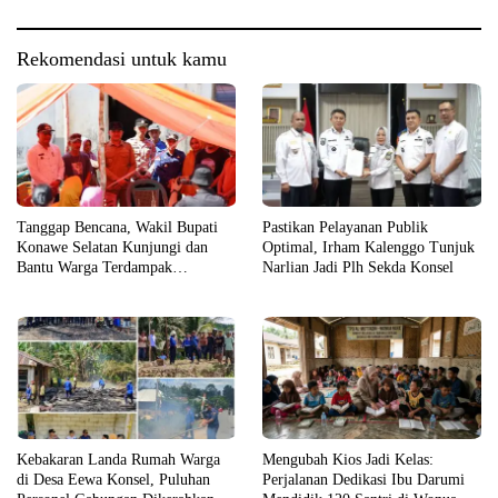
Rekomendasi untuk kamu
Tanggap Bencana, Wakil Bupati
Pastikan Pelayanan Publik
Konawe Selatan Kunjungi dan
Optimal, Irham Kalenggo Tunjuk
Bantu Warga Terdampak
Narlian Jadi Plh Sekda Konsel
Kebakaran
Kebakaran Landa Rumah Warga
Mengubah Kios Jadi Kelas:
di Desa Eewa Konsel, Puluhan
Perjalanan Dedikasi Ibu Darumi