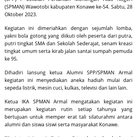
(SPMAN) Wawotobi kabupaten Konawe ke-54. Sabtu, 28
Oktober 2023.
Kegiatan ini dimeriahkan dengan sejumlah lomba,
yakni bola gotong yang diikuti oleh peserta dari putra,
putri tingkat SMA dan Sekolah Sederajat, senam kreasi
tingkat umum serta kirab jalan santai sumpah pemuda
ke 95.
Dihadiri lansung ketua Alumni SPP/SPMAN Armal
kegiatan ini menyediakan aneka hadiah mulai dari
sepeda listrik, mesin cuci, kulkas, televisi dan lain lain.
Ketua IKA SPMAN Armal mengatakan kegiatan ini
merupakan kegiatan rutin setiap tahunya yang
bertujuan untuk memper erat tali silaturahmi antara
alumni dan siswa siswi serta masyarakat Konawe.