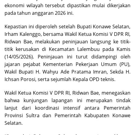
ekonomi wilayah tersebut dipastikan mulai dikerjakan
pada tahun anggaran 2026 ini.
Kepastian ini diperoleh setelah Bupati Konawe Selatan,
Irham Kalenggo, bersama Wakil Ketua Komisi V DPR RI,
Ridwan Bae, melakukan peninjauan langsung ke titik-
titik kerusakan di Kecamatan Lalembuu pada Kamis
(14/05/2026). Peninjauan ini turut didampingi oleh
jajaran pejabat Kementerian Pekerjaan Umum (PU),
Wakil Bupati H. Wahyu Ade Pratama Imran, Sekda H.
Ichsan Porosi, serta sejumlah Kepala OPD teknis.
Wakil Ketua Komisi V DPR RI, Ridwan Bae, menegaskan
bahwa kunjungan lapangan ini merupakan tindak
lanjut dari koordinasi intensif antara Pemerintah
Provinsi Sultra dan Pemerintah Kabupaten Konawe
Selatan.