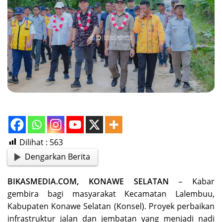
Dilihat :
563
Dengarkan Berita
BIKASMEDIA.COM, KONAWE SELATAN
– Kabar
gembira bagi masyarakat Kecamatan Lalembuu,
Kabupaten Konawe Selatan (Konsel). Proyek perbaikan
infrastruktur jalan dan jembatan yang menjadi nadi