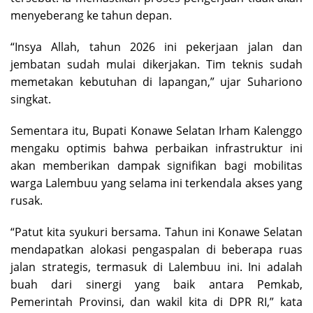
menyeberang ke tahun depan.
“Insya Allah, tahun 2026 ini pekerjaan jalan dan
jembatan sudah mulai dikerjakan. Tim teknis sudah
memetakan kebutuhan di lapangan,” ujar Suhariono
singkat.
Sementara itu, Bupati Konawe Selatan Irham Kalenggo
mengaku optimis bahwa perbaikan infrastruktur ini
akan memberikan dampak signifikan bagi mobilitas
warga Lalembuu yang selama ini terkendala akses yang
rusak.
“Patut kita syukuri bersama. Tahun ini Konawe Selatan
mendapatkan alokasi pengaspalan di beberapa ruas
jalan strategis, termasuk di Lalembuu ini. Ini adalah
buah dari sinergi yang baik antara Pemkab,
Pemerintah Provinsi, dan wakil kita di DPR RI,” kata