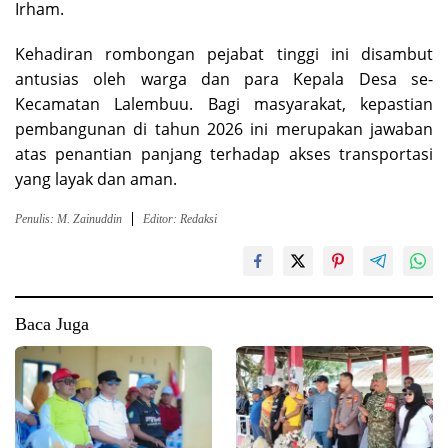
Irham.
Kehadiran rombongan pejabat tinggi ini disambut
antusias oleh warga dan para Kepala Desa se-
Kecamatan Lalembuu. Bagi masyarakat, kepastian
pembangunan di tahun 2026 ini merupakan jawaban
atas penantian panjang terhadap akses transportasi
yang layak dan aman.
Penulis: M. Zainuddin
Editor: Redaksi
Baca Juga