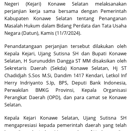
Negeri (Kejari) Konawe Selatan melaksanakan
perjanjian kerja sama bersama dengan Pemerintah
Kabupaten Konawe Selatan tentang Penanganan
Masalah Hukum dalam Bidang Perdata dan Tata Usaha
Negara (Datun), Kamis (11/7/2024).
Penandatangaan perjanjian tersebut dilakukan oleh
Kepala Kejari, Ujang Sutisna SH dan Bupati Konawe
Selatan, H Surunuddin Dangga ST MM disaksikan oleh
Sekretaris Daerah (Sekda) Konawe Selatan, Hj ST
Chadidjah S.Sos M.Si, Dandim 1417 Kendari, Letkol Inf
Herry Indriyanto S.Ip, BPS, Deputi Bank Indonesia,
Perwakilan BMKG Provinsi, Kepala Organisasi
Perangkat Daerah (OPD), dan para camat se Konawe
Selatan.
Kepala Kejari Konawe Selatan, Ujang Sutisna SH
mengapresiasi kepada pemerintah daerah yang telah