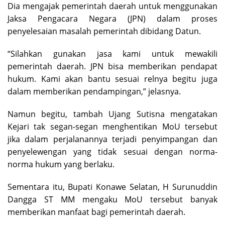
Dia mengajak pemerintah daerah untuk menggunakan
Jaksa Pengacara Negara (JPN) dalam proses
penyelesaian masalah pemerintah dibidang Datun.
“Silahkan gunakan jasa kami untuk mewakili
pemerintah daerah. JPN bisa memberikan pendapat
hukum. Kami akan bantu sesuai relnya begitu juga
dalam memberikan pendampingan,” jelasnya.
Namun begitu, tambah Ujang Sutisna mengatakan
Kejari tak segan-segan menghentikan MoU tersebut
jika dalam perjalanannya terjadi penyimpangan dan
penyelewengan yang tidak sesuai dengan norma-
norma hukum yang berlaku.
Sementara itu, Bupati Konawe Selatan, H Surunuddin
Dangga ST MM mengaku MoU tersebut banyak
memberikan manfaat bagi pemerintah daerah.