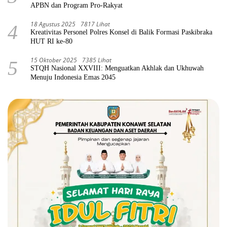
APBN dan Program Pro-Rakyat
18 Agustus 2025
7817 Lihat
4
Kreativitas Personel Polres Konsel di Balik Formasi Paskibraka
HUT RI ke-80
15 Oktober 2025
7385 Lihat
5
STQH Nasional XXVIII: Menguatkan Akhlak dan Ukhuwah
Menuju Indonesia Emas 2045