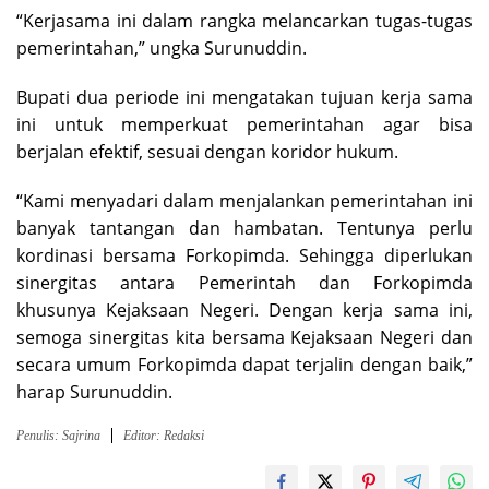
“Kerjasama ini dalam rangka melancarkan tugas-tugas
pemerintahan,” ungka Surunuddin.
Bupati dua periode ini mengatakan tujuan kerja sama
ini untuk memperkuat pemerintahan agar bisa
berjalan efektif, sesuai dengan koridor hukum.
“Kami menyadari dalam menjalankan pemerintahan ini
banyak tantangan dan hambatan. Tentunya perlu
kordinasi bersama Forkopimda. Sehingga diperlukan
sinergitas antara Pemerintah dan Forkopimda
khusunya Kejaksaan Negeri. Dengan kerja sama ini,
semoga sinergitas kita bersama Kejaksaan Negeri dan
secara umum Forkopimda dapat terjalin dengan baik,”
harap Surunuddin.
Penulis: Sajrina
Editor: Redaksi