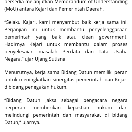
bersedia melanjutkan Memorandum of Understanding
(MoU) antara Kejari dan Pemerintah Daerah.
“Selaku Kajari, kami menyambut baik kerja sama ini.
Perjanjian ini untuk membantu penyelenggaraan
pemerintah yang baik atau clean government.
Hadirnya Kejari untuk membantu dalam proses
penyelesaian masalah Perdata dan Tata Usaha
Negara,” ujar Ujang Sutisna.
Menurutnya, kerja sama Bidang Datun memiliki peran
untuk meningkatkan sinergitas pemerintah dan Kejari
dibidang penegakan hukum.
“Bidang Datun jaksa sebagai pengacara negara
berperan memberikan kepastian hukum dan
melindungi pemerintah dan masyarakat di bidang
Datun,” ujarnya.