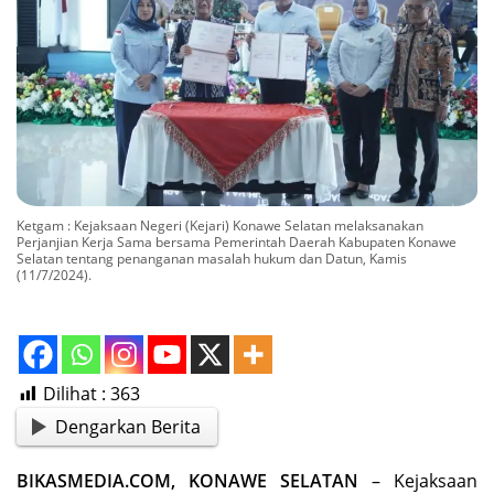
Ketgam : Kejaksaan Negeri (Kejari) Konawe Selatan melaksanakan
Perjanjian Kerja Sama bersama Pemerintah Daerah Kabupaten Konawe
Selatan tentang penanganan masalah hukum dan Datun, Kamis
(11/7/2024).
Dilihat :
363
Dengarkan Berita
BIKASMEDIA.COM, KONAWE SELATAN
– Kejaksaan