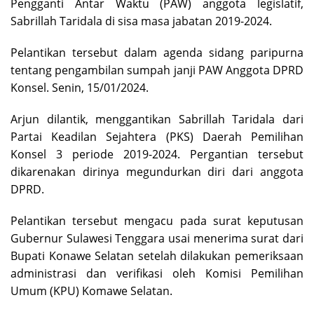
Pengganti Antar Waktu (PAW) anggota legislatif,
Sabrillah Taridala di sisa masa jabatan 2019-2024.
Pelantikan tersebut dalam agenda sidang paripurna
tentang pengambilan sumpah janji PAW Anggota DPRD
Konsel. Senin, 15/01/2024.
Arjun dilantik, menggantikan Sabrillah Taridala dari
Partai Keadilan Sejahtera (PKS) Daerah Pemilihan
Konsel 3 periode 2019-2024. Pergantian tersebut
dikarenakan dirinya megundurkan diri dari anggota
DPRD.
Pelantikan tersebut mengacu pada surat keputusan
Gubernur Sulawesi Tenggara usai menerima surat dari
Bupati Konawe Selatan setelah dilakukan pemeriksaan
administrasi dan verifikasi oleh Komisi Pemilihan
Umum (KPU) Komawe Selatan.