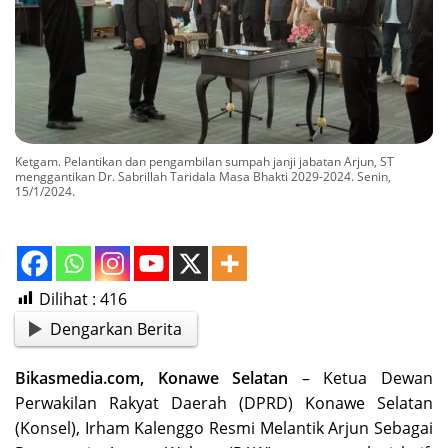
Ketgam. Pelantikan dan pengambilan sumpah janji jabatan Arjun, ST
menggantikan Dr. Sabrillah Taridala Masa Bhakti 2029-2024. Senin,
15/1/2024.
Dilihat :
416
Dengarkan Berita
Bikasmedia.com, Konawe Selatan
– Ketua Dewan
Perwakilan Rakyat Daerah (DPRD) Konawe Selatan
(Konsel), Irham Kalenggo Resmi Melantik Arjun Sebagai