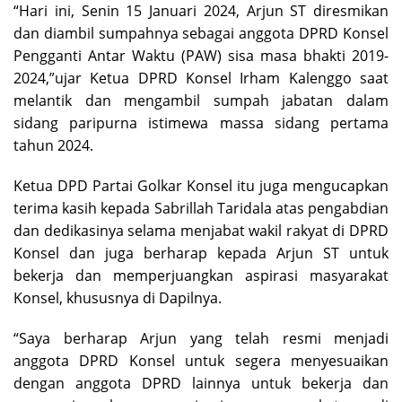
“Hari ini, Senin 15 Januari 2024, Arjun ST diresmikan
dan diambil sumpahnya sebagai anggota DPRD Konsel
Pengganti Antar Waktu (PAW) sisa masa bhakti 2019-
2024,”ujar Ketua DPRD Konsel Irham Kalenggo saat
melantik dan mengambil sumpah jabatan dalam
sidang paripurna istimewa massa sidang pertama
tahun 2024.
Ketua DPD Partai Golkar Konsel itu juga mengucapkan
terima kasih kepada Sabrillah Taridala atas pengabdian
dan dedikasinya selama menjabat wakil rakyat di DPRD
Konsel dan juga berharap kepada Arjun ST untuk
bekerja dan memperjuangkan aspirasi masyarakat
Konsel, khususnya di Dapilnya.
“Saya berharap Arjun yang telah resmi menjadi
anggota DPRD Konsel untuk segera menyesuaikan
dengan anggota DPRD lainnya untuk bekerja dan