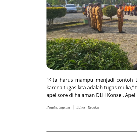
“Kita harus mampu menjadi contoh t
karena tugas kita adalah tugas mulia,”
apel sore di halaman DLH Konsel. Apel i
Penulis: Sajrina
Editor: Redaksi