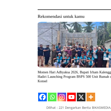
Rekomendasi untuk kamu
Momen Hari Adhyaksa 2026, Bupati Irham Kaleng
Hadiri Launching Program BSPS 500 Unit Rumah 
Konsel
Dilihat : 221 Dengarkan Berita BIKASMEDIA