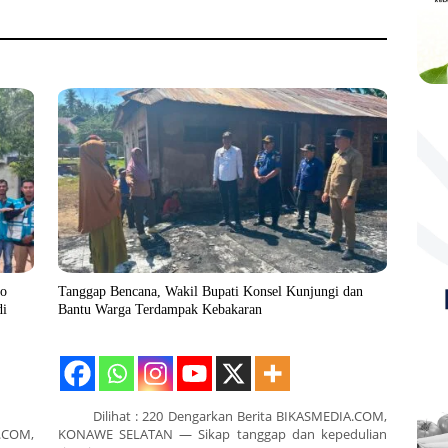
go
Tanggap Bencana, Wakil Bupati Konsel Kunjungi dan
di
Bantu Warga Terdampak Kebakaran
Dilihat : 220 Dengarkan Berita BIKASMEDIA.COM,
.COM,
KONAWE SELATAN — Sikap tanggap dan kepedulian