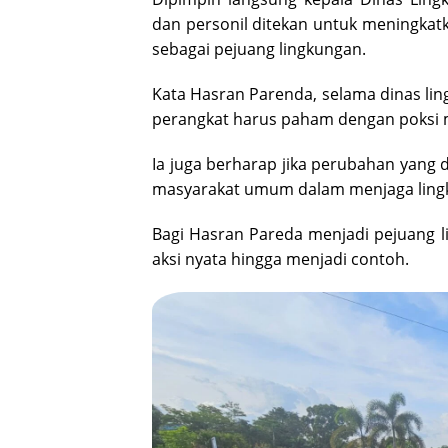
dan personil ditekan untuk meningkat
sebagai pejuang lingkungan.
Kata Hasran Parenda, selama dinas l
perangkat harus paham dengan poksi 
Ia juga berharap jika perubahan yang
masyarakat umum dalam menjaga ling
Bagi Hasran Pareda menjadi pejuang l
aksi nyata hingga menjadi contoh.