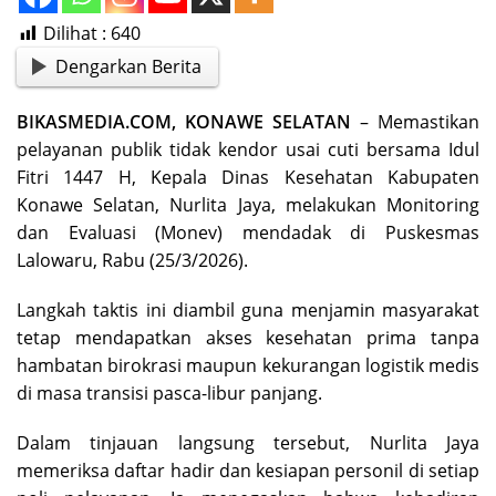
Dilihat :
640
Dengarkan Berita
BIKASMEDIA.COM, KONAWE SELATAN
– Memastikan
pelayanan publik tidak kendor usai cuti bersama Idul
Fitri 1447 H, Kepala Dinas Kesehatan Kabupaten
Konawe Selatan, Nurlita Jaya, melakukan Monitoring
dan Evaluasi (Monev) mendadak di Puskesmas
Lalowaru, Rabu (25/3/2026).
Langkah taktis ini diambil guna menjamin masyarakat
tetap mendapatkan akses kesehatan prima tanpa
hambatan birokrasi maupun kekurangan logistik medis
di masa transisi pasca-libur panjang.
Dalam tinjauan langsung tersebut, Nurlita Jaya
memeriksa daftar hadir dan kesiapan personil di setiap