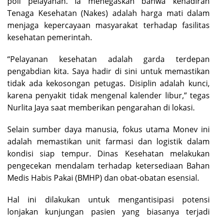
poli pelayanan. Ia menegaskan bahwa kehadiran
Tenaga Kesehatan (Nakes) adalah harga mati dalam
menjaga kepercayaan masyarakat terhadap fasilitas
kesehatan pemerintah.
“Pelayanan kesehatan adalah garda terdepan
pengabdian kita. Saya hadir di sini untuk memastikan
tidak ada kekosongan petugas. Disiplin adalah kunci,
karena penyakit tidak mengenal kalender libur,” tegas
Nurlita Jaya saat memberikan pengarahan di lokasi.
Selain sumber daya manusia, fokus utama Monev ini
adalah memastikan unit farmasi dan logistik dalam
kondisi siap tempur. Dinas Kesehatan melakukan
pengecekan mendalam terhadap ketersediaan Bahan
Medis Habis Pakai (BMHP) dan obat-obatan esensial.
Hal ini dilakukan untuk mengantisipasi potensi
lonjakan kunjungan pasien yang biasanya terjadi