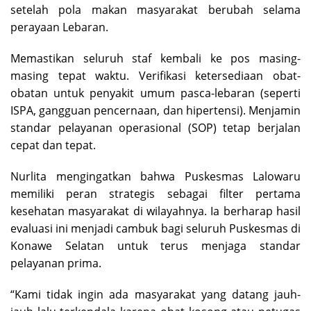
setelah pola makan masyarakat berubah selama
perayaan Lebaran.
Memastikan seluruh staf kembali ke pos masing-
masing tepat waktu. Verifikasi ketersediaan obat-
obatan untuk penyakit umum pasca-lebaran (seperti
ISPA, gangguan pencernaan, dan hipertensi). Menjamin
standar pelayanan operasional (SOP) tetap berjalan
cepat dan tepat.
Nurlita mengingatkan bahwa Puskesmas Lalowaru
memiliki peran strategis sebagai filter pertama
kesehatan masyarakat di wilayahnya. Ia berharap hasil
evaluasi ini menjadi cambuk bagi seluruh Puskesmas di
Konawe Selatan untuk terus menjaga standar
pelayanan prima.
“Kami tidak ingin ada masyarakat yang datang jauh-