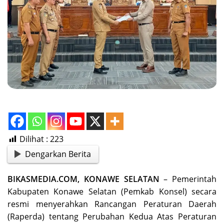
Dilihat :
223
Dengarkan Berita
BIKASMEDIA.COM, KONAWE SELATAN
– Pemerintah
Kabupaten Konawe Selatan (Pemkab Konsel) secara
resmi menyerahkan Rancangan Peraturan Daerah
(Raperda) tentang Perubahan Kedua Atas Peraturan