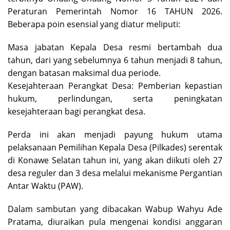
Peraturan Pemerintah Nomor 16 TAHUN 2026.
Beberapa poin esensial yang diatur meliputi:
Masa jabatan Kepala Desa resmi bertambah dua
tahun, dari yang sebelumnya 6 tahun menjadi 8 tahun,
dengan batasan maksimal dua periode.
Kesejahteraan Perangkat Desa: Pemberian kepastian
hukum, perlindungan, serta peningkatan
kesejahteraan bagi perangkat desa.
Perda ini akan menjadi payung hukum utama
pelaksanaan Pemilihan Kepala Desa (Pilkades) serentak
di Konawe Selatan tahun ini, yang akan diikuti oleh 27
desa reguler dan 3 desa melalui mekanisme Pergantian
Antar Waktu (PAW).
Dalam sambutan yang dibacakan Wabup Wahyu Ade
Pratama, diuraikan pula mengenai kondisi anggaran