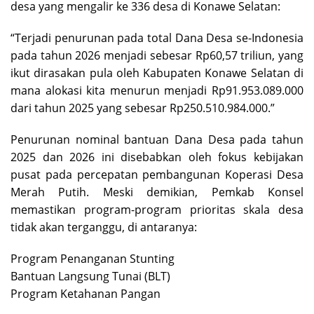
desa yang mengalir ke 336 desa di Konawe Selatan:
“Terjadi penurunan pada total Dana Desa se-Indonesia
pada tahun 2026 menjadi sebesar Rp60,57 triliun, yang
ikut dirasakan pula oleh Kabupaten Konawe Selatan di
mana alokasi kita menurun menjadi Rp91.953.089.000
dari tahun 2025 yang sebesar Rp250.510.984.000.”
Penurunan nominal bantuan Dana Desa pada tahun
2025 dan 2026 ini disebabkan oleh fokus kebijakan
pusat pada percepatan pembangunan Koperasi Desa
Merah Putih. Meski demikian, Pemkab Konsel
memastikan program-program prioritas skala desa
tidak akan terganggu, di antaranya:
Program Penanganan Stunting
Bantuan Langsung Tunai (BLT)
Program Ketahanan Pangan