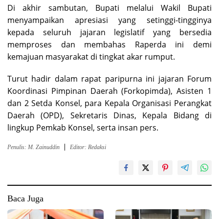
Di akhir sambutan, Bupati melalui Wakil Bupati
menyampaikan apresiasi yang setinggi-tingginya
kepada seluruh jajaran legislatif yang bersedia
memproses dan membahas Raperda ini demi
kemajuan masyarakat di tingkat akar rumput.
Turut hadir dalam rapat paripurna ini jajaran Forum
Koordinasi Pimpinan Daerah (Forkopimda), Asisten 1
dan 2 Setda Konsel, para Kepala Organisasi Perangkat
Daerah (OPD), Sekretaris Dinas, Kepala Bidang di
lingkup Pemkab Konsel, serta insan pers.
Penulis: M. Zainuddin
Editor: Redaksi
Baca Juga