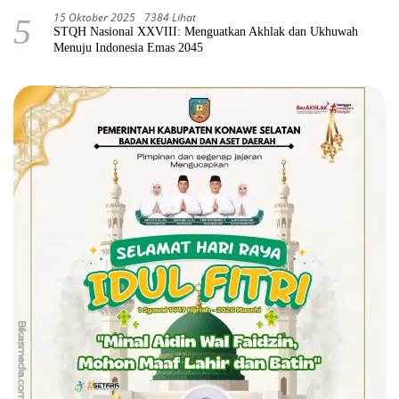
15 Oktober 2025
7384 Lihat
5
STQH Nasional XXVIII: Menguatkan Akhlak dan Ukhuwah
Menuju Indonesia Emas 2045