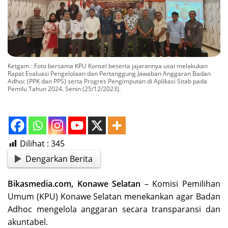
Ketgam : Foto bersama KPU Konsel beserta jajarannya usai melakukan
Rapat Evaluasi Pengelolaan dan Pertanggung Jawaban Anggaran Badan
Adhoc (PPK dan PPS) serta Progres Pengimputan di Aplikasi Sitab pada
Pemilu Tahun 2024. Senin (25/12/2023).
Dilihat :
345
Dengarkan Berita
Bikasmedia.com, Konawe Selatan
– Komisi Pemilihan
Umum (KPU) Konawe Selatan menekankan agar Badan
Adhoc mengelola anggaran secara transparansi dan
akuntabel.