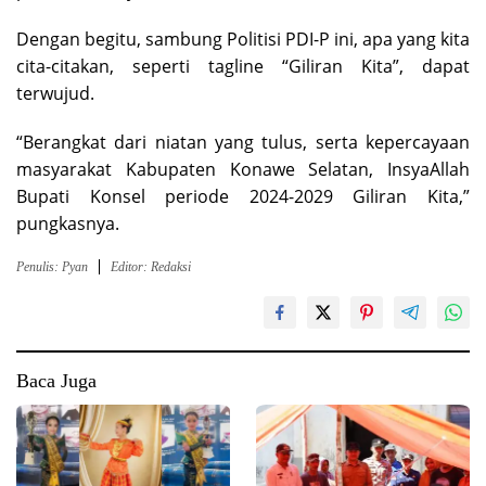
Dengan begitu, sambung Politisi PDI-P ini, apa yang kita
cita-citakan, seperti tagline “Giliran Kita”, dapat
terwujud.
“Berangkat dari niatan yang tulus, serta kepercayaan
masyarakat Kabupaten Konawe Selatan, InsyaAllah
Bupati Konsel periode 2024-2029 Giliran Kita,”
pungkasnya.
Penulis: Pyan
Editor: Redaksi
Baca Juga