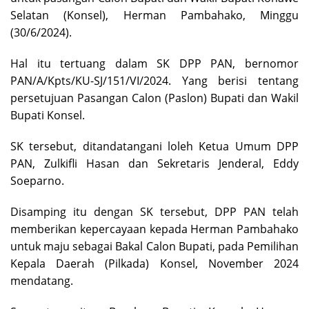
Selatan (Konsel), Herman Pambahako, Minggu
(30/6/2024).
Hal itu tertuang dalam SK DPP PAN, bernomor
PAN/A/Kpts/KU-SJ/151/VI/2024. Yang berisi tentang
persetujuan Pasangan Calon (Paslon) Bupati dan Wakil
Bupati Konsel.
SK tersebut, ditandatangani loleh Ketua Umum DPP
PAN, Zulkifli Hasan dan Sekretaris Jenderal, Eddy
Soeparno.
Disamping itu dengan SK tersebut, DPP PAN telah
memberikan kepercayaan kepada Herman Pambahako
untuk maju sebagai Bakal Calon Bupati, pada Pemilihan
Kepala Daerah (Pilkada) Konsel, November 2024
mendatang.