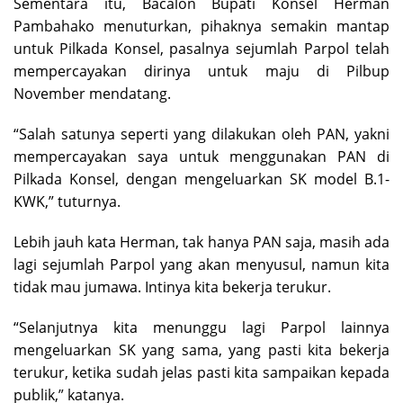
Sementara itu, Bacalon Bupati Konsel Herman
Pambahako menuturkan, pihaknya semakin mantap
untuk Pilkada Konsel, pasalnya sejumlah Parpol telah
mempercayakan dirinya untuk maju di Pilbup
November mendatang.
“Salah satunya seperti yang dilakukan oleh PAN, yakni
mempercayakan saya untuk menggunakan PAN di
Pilkada Konsel, dengan mengeluarkan SK model B.1-
KWK,” tuturnya.
Lebih jauh kata Herman, tak hanya PAN saja, masih ada
lagi sejumlah Parpol yang akan menyusul, namun kita
tidak mau jumawa. Intinya kita bekerja terukur.
“Selanjutnya kita menunggu lagi Parpol lainnya
mengeluarkan SK yang sama, yang pasti kita bekerja
terukur, ketika sudah jelas pasti kita sampaikan kepada
publik,” katanya.