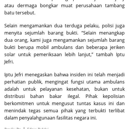
atau dermaga bongkar muat perusahaan tambang
batu tersebut.
Selain mengamankan dua terduga pelaku, polisi juga
menyita sejumlah barang bukti. “Selain menangkap
dua orang, kami juga mengamankan sejumlah barang
bukti berupa mobil ambulans dan beberapa jeriken
solar untuk pemeriksaan lebih lanjut,” tambah Iptu
Jefri.
Iptu Jefri menegaskan bahwa insiden ini telah menjadi
perhatian publik, mengingat fungsi utama ambulans
adalah untuk pelayanan kesehatan, bukan untuk
distribusi bahan bakar ilegal. Pihak kepolisian
berkomitmen untuk mengusut tuntas kasus ini dan
menindak tegas semua pihak yang terbukti terlibat
dalam penyalahgunaan fasilitas negara ini.