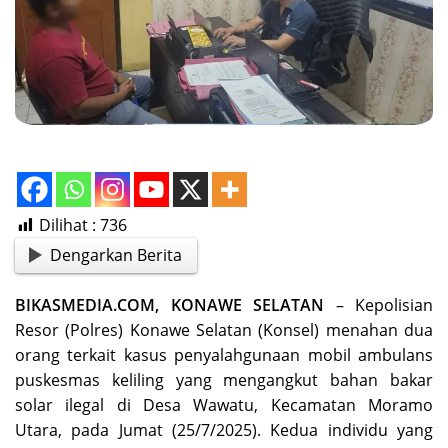
Dilihat :
736
Dengarkan Berita
BIKASMEDIA.COM, KONAWE SELATAN
– Kepolisian
Resor (Polres) Konawe Selatan (Konsel) menahan dua
orang terkait kasus penyalahgunaan mobil ambulans
puskesmas keliling yang mengangkut bahan bakar
solar ilegal di Desa Wawatu, Kecamatan Moramo
Utara, pada Jumat (25/7/2025). Kedua individu yang