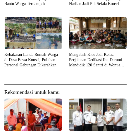
Bantu Warga Terdampak
Narlian Jadi Plh Sekda Konsel
Kebakaran
Kebakaran Landa Rumah Warga
Mengubah Kios Jadi Kelas:
di Desa Eewa Konsel, Puluhan
Perjalanan Dedikasi Ibu Darumi
Personel Gabungan Dikerahkan
Mendidik 120 Santri di Wonua
Raya
Rekomendasi untuk kamu