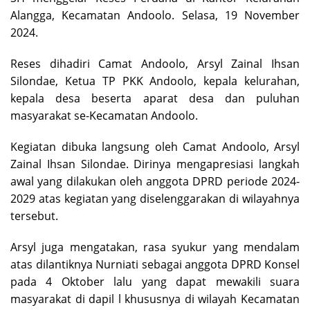
Alangga, Kecamatan Andoolo. Selasa, 19 November
2024.
Reses dihadiri Camat Andoolo, Arsyl Zainal Ihsan
Silondae, Ketua TP PKK Andoolo, kepala kelurahan,
kepala desa beserta aparat desa dan puluhan
masyarakat se-Kecamatan Andoolo.
Kegiatan dibuka langsung oleh Camat Andoolo, Arsyl
Zainal Ihsan Silondae. Dirinya mengapresiasi langkah
awal yang dilakukan oleh anggota DPRD periode 2024-
2029 atas kegiatan yang diselenggarakan di wilayahnya
tersebut.
Arsyl juga mengatakan, rasa syukur yang mendalam
atas dilantiknya Nurniati sebagai anggota DPRD Konsel
pada 4 Oktober lalu yang dapat mewakili suara
masyarakat di dapil l khususnya di wilayah Kecamatan