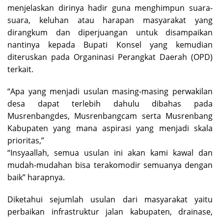
menjelaskan dirinya hadir guna menghimpun suara-
suara, keluhan atau harapan masyarakat yang
dirangkum dan diperjuangan untuk disampaikan
nantinya kepada Bupati Konsel yang kemudian
diteruskan pada Organinasi Perangkat Daerah (OPD)
terkait.
“Apa yang menjadi usulan masing-masing perwakilan
desa dapat terlebih dahulu dibahas pada
Musrenbangdes, Musrenbangcam serta Musrenbang
Kabupaten yang mana aspirasi yang menjadi skala
prioritas,”
“Insyaallah, semua usulan ini akan kami kawal dan
mudah-mudahan bisa terakomodir semuanya dengan
baik” harapnya.
Diketahui sejumlah usulan dari masyarakat yaitu
perbaikan infrastruktur jalan kabupaten, drainase,