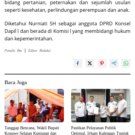
bidang pertanian, peternakan dan sejumlah usulan
seperti kesehatan, perlindungan perempuan dan anak.
Diketahui Nurniati SH sebagai anggota DPRD Konsel
Dapil l dan berada di Komisi l yang membidangi hukum
dan kepemerintahan.
Penulis: Bm
Editor: Redaksi
Baca Juga
Tanggap Bencana, Wakil Bupati
Pastikan Pelayanan Publik
Konawe Selatan Kunjungi dan
Optimal, Irham Kalenggo Tunjuk