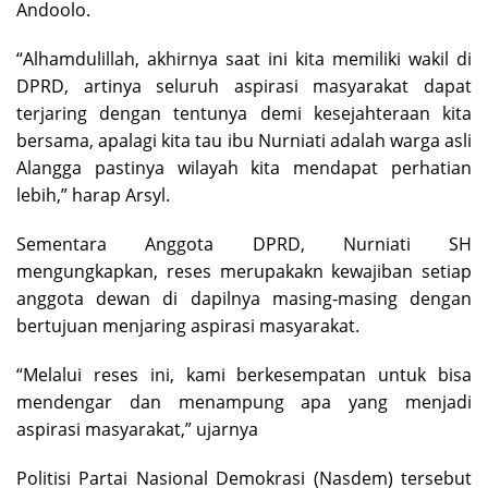
Andoolo.
“Alhamdulillah, akhirnya saat ini kita memiliki wakil di
DPRD, artinya seluruh aspirasi masyarakat dapat
terjaring dengan tentunya demi kesejahteraan kita
bersama, apalagi kita tau ibu Nurniati adalah warga asli
Alangga pastinya wilayah kita mendapat perhatian
lebih,” harap Arsyl.
Sementara Anggota DPRD, Nurniati SH
mengungkapkan, reses merupakakn kewajiban setiap
anggota dewan di dapilnya masing-masing dengan
bertujuan menjaring aspirasi masyarakat.
“Melalui reses ini, kami berkesempatan untuk bisa
mendengar dan menampung apa yang menjadi
aspirasi masyarakat,” ujarnya
Politisi Partai Nasional Demokrasi (Nasdem) tersebut