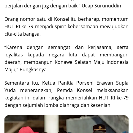
berjalan dengan jug dengan baik,” Ucap Surunuddin
Orang nomor satu di Konsel itu berharap, momentum
HUT RI ke-79 menjadi spirit kebersamaan mewujudkan
cita-cita bangsa.
“Karena dengan semangat dan kerjasama, serta
loyalitas kepada negara kita dapat membangun
daerah, membangun Konawe Selatan Maju Indonesia
Maju,” Pungkasnya
Sementara itu, Ketua Panitia Porseni Erawan Supla
Yuda menerangkan, Pemda Konsel melaksanakan
kegiatan ini dalam rangka memeriahkan HUT RI ke-79
dengan sejumlah lomba olahraga dan kesenian.