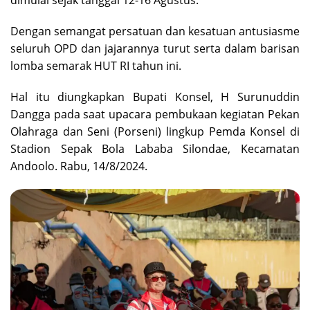
Dengan semangat persatuan dan kesatuan antusiasme
seluruh OPD dan jajarannya turut serta dalam barisan
lomba semarak HUT RI tahun ini.
Hal itu diungkapkan Bupati Konsel, H Surunuddin
Dangga pada saat upacara pembukaan kegiatan Pekan
Olahraga dan Seni (Porseni) lingkup Pemda Konsel di
Stadion Sepak Bola Lababa Silondae, Kecamatan
Andoolo. Rabu, 14/8/2024.