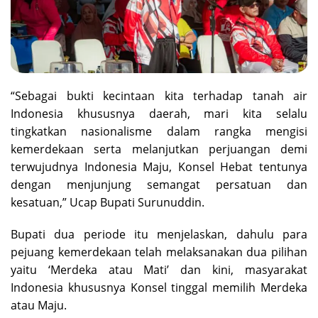
“Sebagai bukti kecintaan kita terhadap tanah air
Indonesia khususnya daerah, mari kita selalu
tingkatkan nasionalisme dalam rangka mengisi
kemerdekaan serta melanjutkan perjuangan demi
terwujudnya Indonesia Maju, Konsel Hebat tentunya
dengan menjunjung semangat persatuan dan
kesatuan,” Ucap Bupati Surunuddin.
Bupati dua periode itu menjelaskan, dahulu para
pejuang kemerdekaan telah melaksanakan dua pilihan
yaitu ‘Merdeka atau Mati’ dan kini, masyarakat
Indonesia khususnya Konsel tinggal memilih Merdeka
atau Maju.