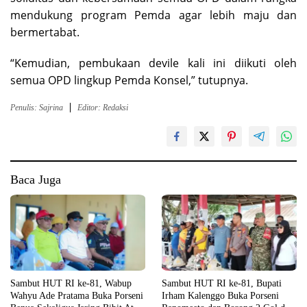
mendukung program Pemda agar lebih maju dan
bermertabat.
“Kemudian, pembukaan devile kali ini diikuti oleh
semua OPD lingkup Pemda Konsel,” tutupnya.
Penulis: Sajrina
Editor: Redaksi
Baca Juga
Sambut HUT RI ke-81, Wabup
Sambut HUT RI ke-81, Bupati
Wahyu Ade Pratama Buka Porseni
Irham Kalenggo Buka Porseni