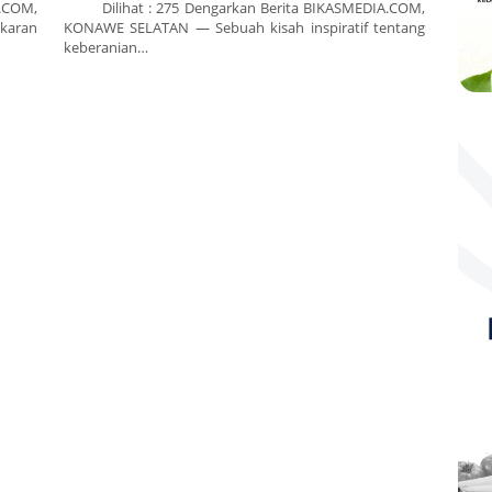
.COM,
Dilihat : 275 Dengarkan Berita BIKASMEDIA.COM,
aran
KONAWE SELATAN — Sebuah kisah inspiratif tentang
keberanian…