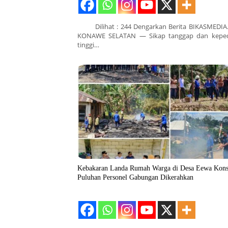
Dilihat : 244 Dengarkan Berita BIKASMEDIA
KONAWE SELATAN — Sikap tanggap dan keped
tinggi…
Kebakaran Landa Rumah Warga di Desa Eewa Kons
Puluhan Personel Gabungan Dikerahkan