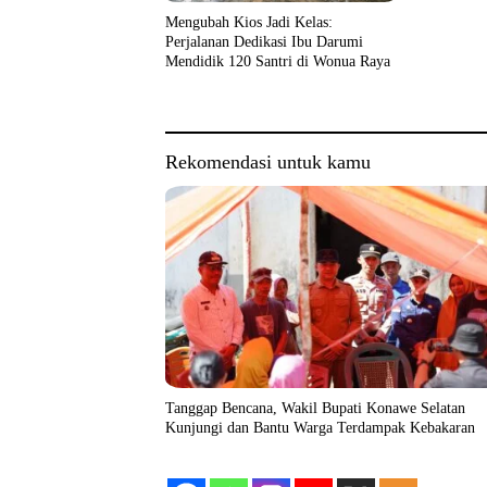
Mengubah Kios Jadi Kelas:
Perjalanan Dedikasi Ibu Darumi
Mendidik 120 Santri di Wonua Raya
Rekomendasi untuk kamu
Tanggap Bencana, Wakil Bupati Konawe Selatan
Kunjungi dan Bantu Warga Terdampak Kebakaran