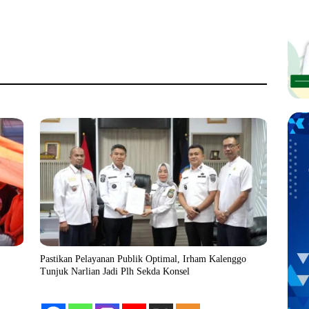
Pastikan Pelayanan Publik Optimal, Irham Kalenggo
Tunjuk Narlian Jadi Plh Sekda Konsel