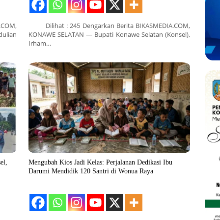
.COM,
Dilihat : 245 Dengarkan Berita BIKASMEDIA.COM,
ulian
KONAWE SELATAN — Bupati Konawe Selatan (Konsel),
Irham…
el,
Mengubah Kios Jadi Kelas: Perjalanan Dedikasi Ibu
Darumi Mendidik 120 Santri di Wonua Raya