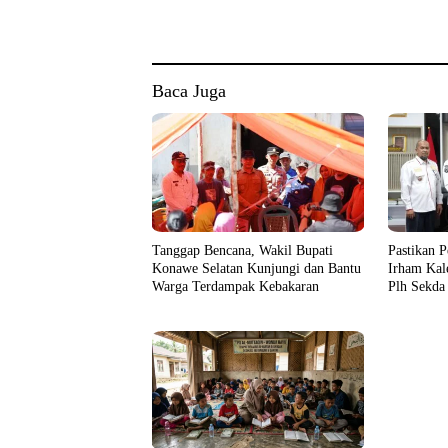
Baca Juga
Tanggap Bencana, Wakil Bupati
Pastikan P
Konawe Selatan Kunjungi dan Bantu
Irham Kal
Warga Terdampak Kebakaran
Plh Sekda