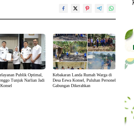
elayanan Publik Optimal,
Kebakaran Landa Rumah Warga di
enggo Tunjuk Narlian Jadi
Desa Eewa Konsel, Puluhan Personel
 Konsel
Gabungan Dikerahkan