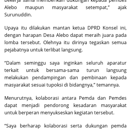
bekerja sama memberikan dukungan kepada pemdes
Alebo maupun masyarakat setempat,” ajak
Surunuddin.
Upaya itu dilakukan mantan ketua DPRD Konsel ini,
dengan harapan Desa Alebo dapat meraih juara pada
lomba tersebut. Olehnya itu dirinya tegaskan semua
pejabatnya untuk terlibat langsung.
“Dalam seminggu saya inginkan seluruh aparatur
terkait untuk bersama-sama turun langsung
melakukan pendampingan dan pembinaan kepada
masyarakat sesuai tupoksi di bidangnya,” temannya.
Menurutnya, kolaborasi antara Pemda dan Pemdes
dapat menjadi pendorong kesadaran masyarakat
untuk berperan menyukseskan kegiatan tersebut.
“Saya berharap kolaborasi serta dukungan pemda