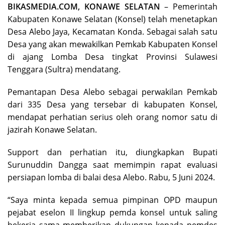
BIKASMEDIA.COM, KONAWE SELATAN
– Pemerintah
Kabupaten Konawe Selatan (Konsel) telah menetapkan
Desa Alebo Jaya, Kecamatan Konda. Sebagai salah satu
Desa yang akan mewakilkan Pemkab Kabupaten Konsel
di ajang Lomba Desa tingkat Provinsi Sulawesi
Tenggara (Sultra) mendatang.
Pemantapan Desa Alebo sebagai perwakilan Pemkab
dari 335 Desa yang tersebar di kabupaten Konsel,
mendapat perhatian serius oleh orang nomor satu di
jazirah Konawe Selatan.
Support dan perhatian itu, diungkapkan Bupati
Surunuddin Dangga saat memimpin rapat evaluasi
persiapan lomba di balai desa Alebo. Rabu, 5 Juni 2024.
“Saya minta kepada semua pimpinan OPD maupun
pejabat eselon II lingkup pemda konsel untuk saling