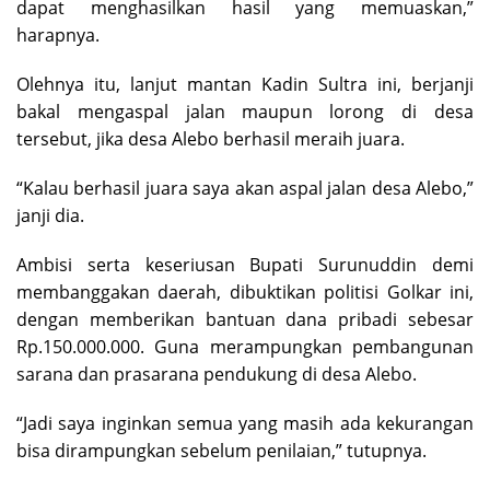
dapat menghasilkan hasil yang memuaskan,”
harapnya.
Olehnya itu, lanjut mantan Kadin Sultra ini, berjanji
bakal mengaspal jalan maupun lorong di desa
tersebut, jika desa Alebo berhasil meraih juara.
“Kalau berhasil juara saya akan aspal jalan desa Alebo,”
janji dia.
Ambisi serta keseriusan Bupati Surunuddin demi
membanggakan daerah, dibuktikan politisi Golkar ini,
dengan memberikan bantuan dana pribadi sebesar
Rp.150.000.000. Guna merampungkan pembangunan
sarana dan prasarana pendukung di desa Alebo.
“Jadi saya inginkan semua yang masih ada kekurangan
bisa dirampungkan sebelum penilaian,” tutupnya.