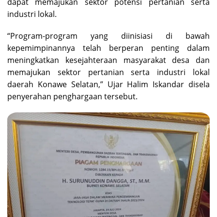
dapat memajukan sektor potensi pertanian serta
industri lokal.
“Program-program yang diinisiasi di bawah
kepemimpinannya telah berperan penting dalam
meningkatkan kesejahteraan masyarakat desa dan
memajukan sektor pertanian serta industri lokal
daerah Konawe Selatan,” Ujar Halim Iskandar disela
penyerahan penghargaan tersebut.