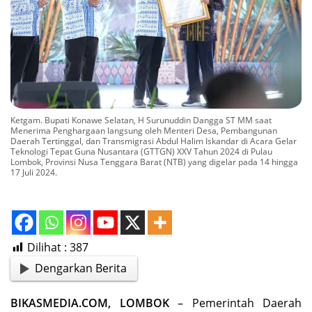
Ketgam. Bupati Konawe Selatan, H Surunuddin Dangga ST MM saat
Menerima Penghargaan langsung oleh Menteri Desa, Pembangunan
Daerah Tertinggal, dan Transmigrasi Abdul Halim Iskandar di Acara Gelar
Teknologi Tepat Guna Nusantara (GTTGN) XXV Tahun 2024 di Pulau
Lombok, Provinsi Nusa Tenggara Barat (NTB) yang digelar pada 14 hingga
17 Juli 2024.
Dilihat :
387
Dengarkan Berita
BIKASMEDIA.COM, LOMBOK
– Pemerintah Daerah