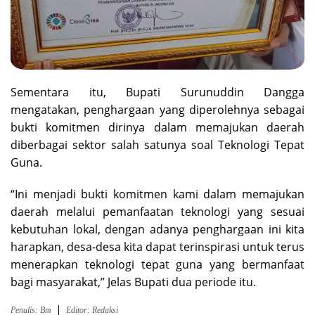
Sementara itu, Bupati Surunuddin Dangga
mengatakan, penghargaan yang diperolehnya sebagai
bukti komitmen dirinya dalam memajukan daerah
diberbagai sektor salah satunya soal Teknologi Tepat
Guna.
“Ini menjadi bukti komitmen kami dalam memajukan
daerah melalui pemanfaatan teknologi yang sesuai
kebutuhan lokal, dengan adanya penghargaan ini kita
harapkan, desa-desa kita dapat terinspirasi untuk terus
menerapkan teknologi tepat guna yang bermanfaat
bagi masyarakat,” Jelas Bupati dua periode itu.
Penulis: Bm
Editor: Redaksi