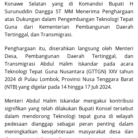
Konawe Selatan yang di Komandoi Bupati H
Surunuddin Dangga ST MM Menerima Penghargaan
atas Dukungan dalam Pengembangan Teknologi Tepat
Guna dari Kementerian Pembangunan Daerah
Tertinggal, dan Transmigrasi.
Penghargaan itu, diserahkan langsung oleh Menteri
Desa, Pembangunan Daerah Tertinggal, dan
Transmigrasi Abdul Halim Iskandar pada acara
Teknologi Tepat Guna Nusantara (GTTGN) XXV tahun
2024 di Pulau Lombok, Provinsi Nusa Tenggara Barat
(NTB) yang digelar pada 14 hingga 17 Juli 2024.
Menteri Abdul Halim Iskandar mengakui kontribusi
signifikan yang telah dilakukan Bupati Konsel tersebut
dalam mendorong Teknologi tepat guna di wilayah
pedesaan dianggap sebagai peran penting dalam
meningkatkan kesejahteraan masyarakat desa dan