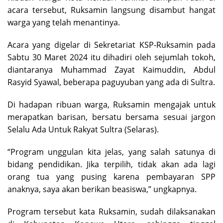
acara tersebut, Ruksamin langsung disambut hangat
warga yang telah menantinya.
Acara yang digelar di Sekretariat KSP-Ruksamin pada
Sabtu 30 Maret 2024 itu dihadiri oleh sejumlah tokoh,
diantaranya Muhammad Zayat Kaimuddin, Abdul
Rasyid Syawal, beberapa paguyuban yang ada di Sultra.
Di hadapan ribuan warga, Ruksamin mengajak untuk
merapatkan barisan, bersatu bersama sesuai jargon
Selalu Ada Untuk Rakyat Sultra (Selaras).
“Program unggulan kita jelas, yang salah satunya di
bidang pendidikan. Jika terpilih, tidak akan ada lagi
orang tua yang pusing karena pembayaran SPP
anaknya, saya akan berikan beasiswa,” ungkapnya.
Program tersebut kata Ruksamin, sudah dilaksanakan