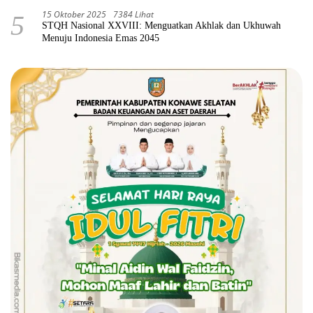
15 Oktober 2025
7384 Lihat
5
STQH Nasional XXVIII: Menguatkan Akhlak dan Ukhuwah
Menuju Indonesia Emas 2045