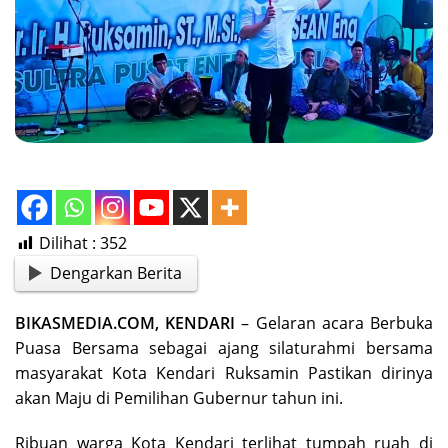
Dilihat :
352
Dengarkan Berita
BIKASMEDIA.COM, KENDARI
– Gelaran acara Berbuka
Puasa Bersama sebagai ajang silaturahmi bersama
masyarakat Kota Kendari Ruksamin Pastikan dirinya
akan Maju di Pemilihan Gubernur tahun ini.
Ribuan warga Kota Kendari terlihat tumpah ruah di