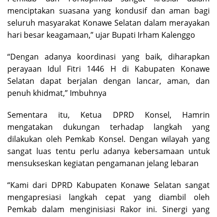
menciptakan suasana yang kondusif dan aman bagi
seluruh masyarakat Konawe Selatan dalam merayakan
hari besar keagamaan,” ujar Bupati Irham Kalenggo
“Dengan adanya koordinasi yang baik, diharapkan
perayaan Idul Fitri 1446 H di Kabupaten Konawe
Selatan dapat berjalan dengan lancar, aman, dan
penuh khidmat,” Imbuhnya
Sementara itu, Ketua DPRD Konsel, Hamrin
mengatakan dukungan terhadap langkah yang
dilakukan oleh Pemkab Konsel. Dengan wilayah yang
sangat luas tentu perlu adanya kebersamaan untuk
mensukseskan kegiatan pengamanan jelang lebaran
“Kami dari DPRD Kabupaten Konawe Selatan sangat
mengapresiasi langkah cepat yang diambil oleh
Pemkab dalam menginisiasi Rakor ini. Sinergi yang