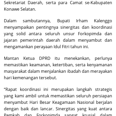
Sekretariat Daerah, serta para Camat se-Kabupaten
Konawe Selatan.
Dalam sambutannya, Bupati Irham Kalenggo
menyampaikan pentingnya sinergitas dan koordinasi
yang solid antara seluruh unsur Forkopimda dan
jajaran pemerintah daerah dalam menyambut dan
mengamankan perayaan Idul Fitri tahun ini.
Mantan Ketua DPRD itu menekankan, perlunya
memastikan keamanan, ketertiban, serta kenyamanan
masyarakat dalam menjalankan ibadah dan merayakan
hari kemenangan tersebut.
“Rapat koordinasi ini merupakan langkah strategis
yang kami ambil untuk memastikan seluruh persiapan
menyambut Hari Besar Keagamaan Nasional berjalan
dengan baik dan lancar. Sinergitas yang kuat antara
Pemkab dan Forkopimda sangat krusial dalam