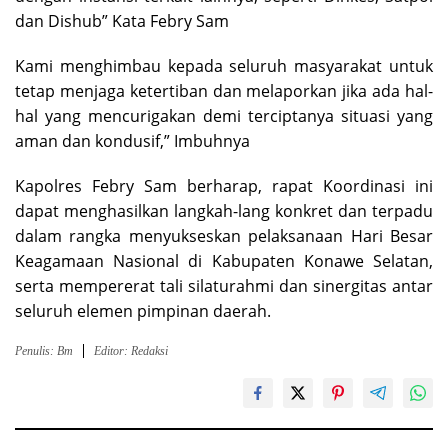
dan Dishub” Kata Febry Sam
Kami menghimbau kepada seluruh masyarakat untuk
tetap menjaga ketertiban dan melaporkan jika ada hal-
hal yang mencurigakan demi terciptanya situasi yang
aman dan kondusif,” Imbuhnya
Kapolres Febry Sam berharap, rapat Koordinasi ini
dapat menghasilkan langkah-lang konkret dan terpadu
dalam rangka menyukseskan pelaksanaan Hari Besar
Keagamaan Nasional di Kabupaten Konawe Selatan,
serta mempererat tali silaturahmi dan sinergitas antar
seluruh elemen pimpinan daerah.
Penulis: Bm
Editor: Redaksi