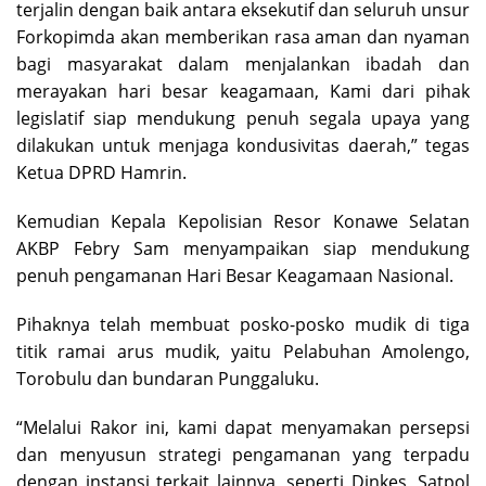
terjalin dengan baik antara eksekutif dan seluruh unsur
Forkopimda akan memberikan rasa aman dan nyaman
bagi masyarakat dalam menjalankan ibadah dan
merayakan hari besar keagamaan, Kami dari pihak
legislatif siap mendukung penuh segala upaya yang
dilakukan untuk menjaga kondusivitas daerah,” tegas
Ketua DPRD Hamrin.
Kemudian Kepala Kepolisian Resor Konawe Selatan
AKBP Febry Sam menyampaikan siap mendukung
penuh pengamanan Hari Besar Keagamaan Nasional.
Pihaknya telah membuat posko-posko mudik di tiga
titik ramai arus mudik, yaitu Pelabuhan Amolengo,
Torobulu dan bundaran Punggaluku.
“Melalui Rakor ini, kami dapat menyamakan persepsi
dan menyusun strategi pengamanan yang terpadu
dengan instansi terkait lainnya, seperti Dinkes, Satpol