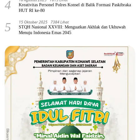
4
Kreativitas Personel Polres Konsel di Balik Formasi Paskibraka
HUT RI ke-80
15 Oktober 2025
7384 Lihat
5
STQH Nasional XXVIII: Menguatkan Akhlak dan Ukhuwah
Menuju Indonesia Emas 2045