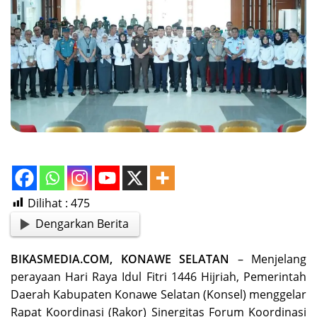
Dilihat :
475
Dengarkan Berita
BIKASMEDIA.COM, KONAWE SELATAN
– Menjelang
perayaan Hari Raya Idul Fitri 1446 Hijriah, Pemerintah
Daerah Kabupaten Konawe Selatan (Konsel) menggelar
Rapat Koordinasi (Rakor) Sinergitas Forum Koordinasi