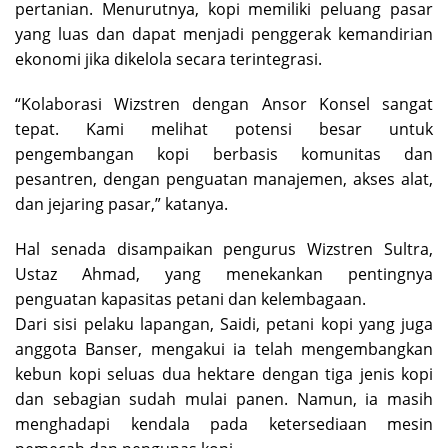
pertanian. Menurutnya, kopi memiliki peluang pasar
yang luas dan dapat menjadi penggerak kemandirian
ekonomi jika dikelola secara terintegrasi.
“Kolaborasi Wizstren dengan Ansor Konsel sangat
tepat. Kami melihat potensi besar untuk
pengembangan kopi berbasis komunitas dan
pesantren, dengan penguatan manajemen, akses alat,
dan jejaring pasar,” katanya.
Hal senada disampaikan pengurus Wizstren Sultra,
Ustaz Ahmad, yang menekankan pentingnya
penguatan kapasitas petani dan kelembagaan.
Dari sisi pelaku lapangan, Saidi, petani kopi yang juga
anggota Banser, mengakui ia telah mengembangkan
kebun kopi seluas dua hektare dengan tiga jenis kopi
dan sebagian sudah mulai panen. Namun, ia masih
menghadapi kendala pada ketersediaan mesin