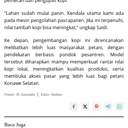
pemecah dan pengupas kopi.
“Lahan sudah mulai panin. Kendala utama kami ada
pada mesin pengolahan pascapanen. Jika ini terpenuhi,
nilai tambah kopi bisa meningkat,” ungkap Saidi.
Ke depan, pengembangan kopi ini direncanakan
melibatkan lebih luas masyarakat petani, dengan
pendekatan berbasis pondok pesantren. Model
tersebut diharapkan mampu memperkuat rantai nilai
kopi lokal, meningkatkan kualitas produksi, serta
membuka akses pasar yang lebih luas bagi petani
Konawe Selatan.
Penulis: M. Zainuddin
Editor: Redaksi
Baca Juga