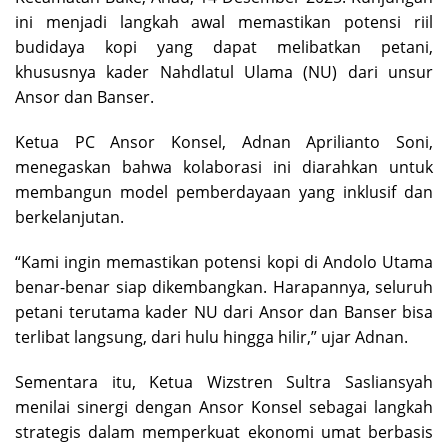
ini menjadi langkah awal memastikan potensi riil
budidaya kopi yang dapat melibatkan petani,
khususnya kader Nahdlatul Ulama (NU) dari unsur
Ansor dan Banser.
Ketua PC Ansor Konsel, Adnan Aprilianto Soni,
menegaskan bahwa kolaborasi ini diarahkan untuk
membangun model pemberdayaan yang inklusif dan
berkelanjutan.
“Kami ingin memastikan potensi kopi di Andolo Utama
benar-benar siap dikembangkan. Harapannya, seluruh
petani terutama kader NU dari Ansor dan Banser bisa
terlibat langsung, dari hulu hingga hilir,” ujar Adnan.
Sementara itu, Ketua Wizstren Sultra Sasliansyah
menilai sinergi dengan Ansor Konsel sebagai langkah
strategis dalam memperkuat ekonomi umat berbasis