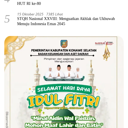
HUT RI ke-80
15 Oktober 2025
7385 Lihat
5
STQH Nasional XXVIII: Menguatkan Akhlak dan Ukhuwah
Menuju Indonesia Emas 2045