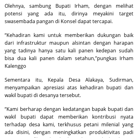
Olehnya, sambung Bupati Irham, dengan melihat
potensi yang ada itu, dirinya meyakini target
swasembada pangan di Konsel dapat tercapai.
“Kehadiran kami untuk memberikan dukungan baik
dari infrastruktur maupun alsintan dengan harapan
yang tadinya hanya satu kali panen kedepan sudah
bisa dua kali panen dalam setahun,”pungkas Irham
Kalenggo
Sementara itu, Kepala Desa Alakaya, Sudirman,
menyampaikan apresiasi atas kehadiran bupati dan
wakil bupati di desanya tersebut.
“Kami berharap dengan kedatangan bapak bupati dan
wakil bupati dapat memberikan kontribusi nyata
terhadap desa kami, terkhusus petani milenial yang
ada disini, dengan meningkatkan produktivitas padi