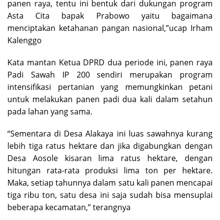
panen raya, tentu ini bentuk dari dukungan program
Asta Cita bapak Prabowo yaitu bagaimana
menciptakan ketahanan pangan nasional,”ucap Irham
Kalenggo
Kata mantan Ketua DPRD dua periode ini, panen raya
Padi Sawah IP 200 sendiri merupakan program
intensifikasi pertanian yang memungkinkan petani
untuk melakukan panen padi dua kali dalam setahun
pada lahan yang sama.
“Sementara di Desa Alakaya ini luas sawahnya kurang
lebih tiga ratus hektare dan jika digabungkan dengan
Desa Aosole kisaran lima ratus hektare, dengan
hitungan rata-rata produksi lima ton per hektare.
Maka, setiap tahunnya dalam satu kali panen mencapai
tiga ribu ton, satu desa ini saja sudah bisa mensuplai
beberapa kecamatan,” terangnya