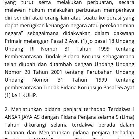
yang turut serta melakukan perbuatan, secara
melawan hukum melakukan perbuatan memperkaya
diri sendiri atau orang lain atau suatu korporasi yang
dapat merugikan keuangan negara atau perekonomian
negara” sebagaimana didakwakan dalam dakwaan
Primair melanggar Pasal 2 Ayat (1) Jo pasal 18 Undang
Undang RI Nomor 31 Tahun 1999 tentang
Pemberantasan Tindak Pidana Korupsi sebagaimana
telah diubah dan ditambah dengan Undang Undang
Nomor 20 Tahun 2001 tentang Perubahan Undang
Undang Nomor 31 Tahun 1999 tentang
pemberantasan Tindak Pidana Korupsi jo Pasal 55 Ayat
(1) ke 1 KUHP.
2. Menjatuhkan pidana penjara terhadap Terdakwa I
ANSAR JAYA AS dengan Pidana Penjara selama 5 (Lima)
Tahun dikurangi selama terdakwa berada dalam
tahanan dan Menjatuhkan pidana penjara terhadap