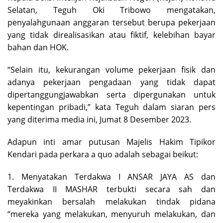
Selatan, Teguh Oki Tribowo mengatakan,
penyalahgunaan anggaran tersebut berupa pekerjaan
yang tidak direalisasikan atau fiktif, kelebihan bayar
bahan dan HOK.
“Selain itu, kekurangan volume pekerjaan fisik dan
adanya pekerjaan pengadaan yang tidak dapat
dipertanggungjawabkan serta dipergunakan untuk
kepentingan pribadi,” kata Teguh dalam siaran pers
yang diterima media ini, Jumat 8 Desember 2023.
Adapun inti amar putusan Majelis Hakim Tipikor
Kendari pada perkara a quo adalah sebagai beikut:
1. Menyatakan Terdakwa I ANSAR JAYA AS dan
Terdakwa II MASHAR terbukti secara sah dan
meyakinkan bersalah melakukan tindak pidana
“mereka yang melakukan, menyuruh melakukan, dan