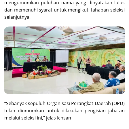
mengumumkan puluhan nama yang dinyatakan lulus
dan memenuhi syarat untuk mengikuti tahapan seleksi
selanjutnya.
“Sebanyak sepuluh Organisasi Perangkat Daerah (OPD)
telah diumumkan untuk dilakukan pengisian jabatan
melalui seleksi ini,” jelas Ichsan