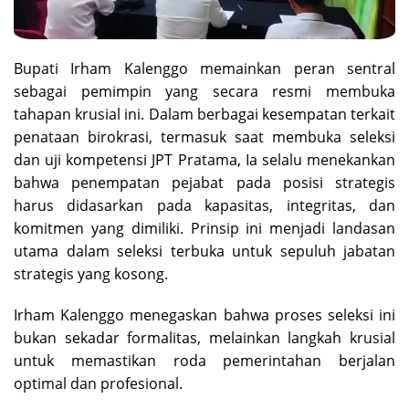
Bupati Irham Kalenggo memainkan peran sentral
sebagai pemimpin yang secara resmi membuka
tahapan krusial ini. Dalam berbagai kesempatan terkait
penataan birokrasi, termasuk saat membuka seleksi
dan uji kompetensi JPT Pratama, Ia selalu menekankan
bahwa penempatan pejabat pada posisi strategis
harus didasarkan pada kapasitas, integritas, dan
komitmen yang dimiliki. Prinsip ini menjadi landasan
utama dalam seleksi terbuka untuk sepuluh jabatan
strategis yang kosong.
Irham Kalenggo menegaskan bahwa proses seleksi ini
bukan sekadar formalitas, melainkan langkah krusial
untuk memastikan roda pemerintahan berjalan
optimal dan profesional.