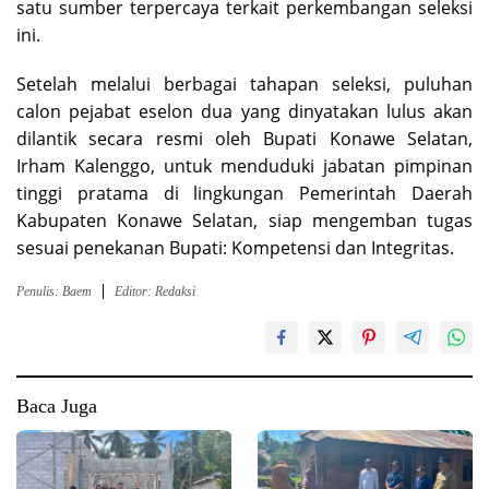
satu sumber terpercaya terkait perkembangan seleksi
ini.
Setelah melalui berbagai tahapan seleksi, puluhan
calon pejabat eselon dua yang dinyatakan lulus akan
dilantik secara resmi oleh Bupati Konawe Selatan,
Irham Kalenggo, untuk menduduki jabatan pimpinan
tinggi pratama di lingkungan Pemerintah Daerah
Kabupaten Konawe Selatan, siap mengemban tugas
sesuai penekanan Bupati: Kompetensi dan Integritas.
Penulis: Baem
Editor: Redaksi
Baca Juga