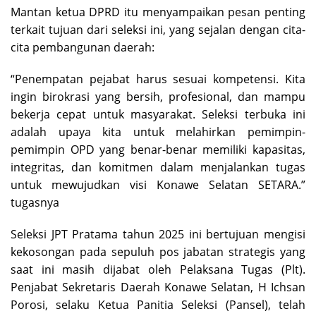
Mantan ketua DPRD itu menyampaikan pesan penting
terkait tujuan dari seleksi ini, yang sejalan dengan cita-
cita pembangunan daerah:
“Penempatan pejabat harus sesuai kompetensi. Kita
ingin birokrasi yang bersih, profesional, dan mampu
bekerja cepat untuk masyarakat. Seleksi terbuka ini
adalah upaya kita untuk melahirkan pemimpin-
pemimpin OPD yang benar-benar memiliki kapasitas,
integritas, dan komitmen dalam menjalankan tugas
untuk mewujudkan visi Konawe Selatan SETARA.”
tugasnya
Seleksi JPT Pratama tahun 2025 ini bertujuan mengisi
kekosongan pada sepuluh pos jabatan strategis yang
saat ini masih dijabat oleh Pelaksana Tugas (Plt).
Penjabat Sekretaris Daerah Konawe Selatan, H Ichsan
Porosi, selaku Ketua Panitia Seleksi (Pansel), telah