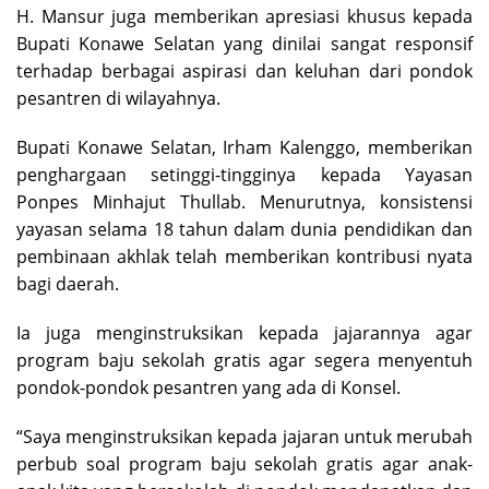
H. Mansur juga memberikan apresiasi khusus kepada
Bupati Konawe Selatan yang dinilai sangat responsif
terhadap berbagai aspirasi dan keluhan dari pondok
pesantren di wilayahnya.
Bupati Konawe Selatan, Irham Kalenggo, memberikan
penghargaan setinggi-tingginya kepada Yayasan
Ponpes Minhajut Thullab. Menurutnya, konsistensi
yayasan selama 18 tahun dalam dunia pendidikan dan
pembinaan akhlak telah memberikan kontribusi nyata
bagi daerah.
Ia juga menginstruksikan kepada jajarannya agar
program baju sekolah gratis agar segera menyentuh
pondok-pondok pesantren yang ada di Konsel.
“Saya menginstruksikan kepada jajaran untuk merubah
perbub soal program baju sekolah gratis agar anak-