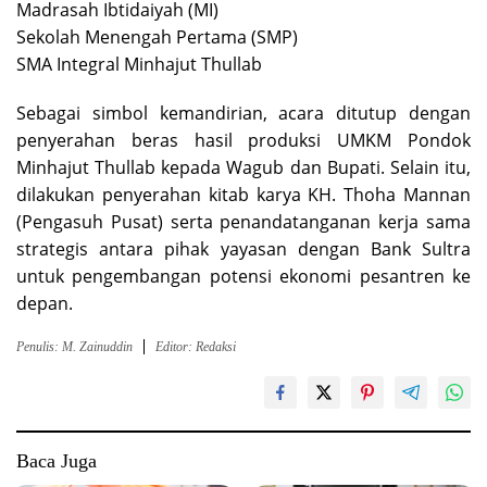
Madrasah Ibtidaiyah (MI)
Sekolah Menengah Pertama (SMP)
SMA Integral Minhajut Thullab
Sebagai simbol kemandirian, acara ditutup dengan
penyerahan beras hasil produksi UMKM Pondok
Minhajut Thullab kepada Wagub dan Bupati. Selain itu,
dilakukan penyerahan kitab karya KH. Thoha Mannan
(Pengasuh Pusat) serta penandatanganan kerja sama
strategis antara pihak yayasan dengan Bank Sultra
untuk pengembangan potensi ekonomi pesantren ke
depan.
Penulis: M. Zainuddin
Editor: Redaksi
Baca Juga