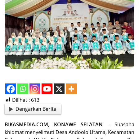
Dilihat :
613
Dengarkan Berita
BIKASMEDIA.COM, KONAWE SELATAN
– Suasana
khidmat menyelimuti Desa Andoolo Utama, Kecamatan