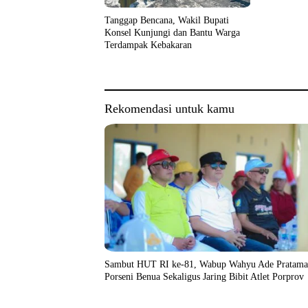
Tanggap Bencana, Wakil Bupati
Konsel Kunjungi dan Bantu Warga
Terdampak Kebakaran
Rekomendasi untuk kamu
Sambut HUT RI ke-81, Wabup Wahyu Ade Pratama
Porseni Benua Sekaligus Jaring Bibit Atlet Porprov