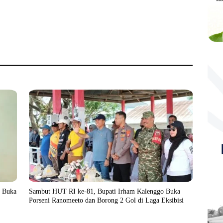
 Buka
Sambut HUT RI ke-81, Bupati Irham Kalenggo Buka
Porseni Ranomeeto dan Borong 2 Gol di Laga Eksibisi