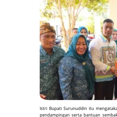
Istri Bupati Surunuddin itu mengatak
pendampingan serta bantuan sembak