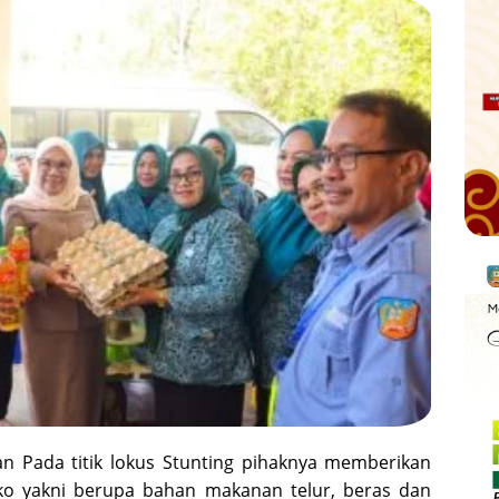
an Pada titik lokus Stunting pihaknya memberikan
o yakni berupa bahan makanan telur, beras dan