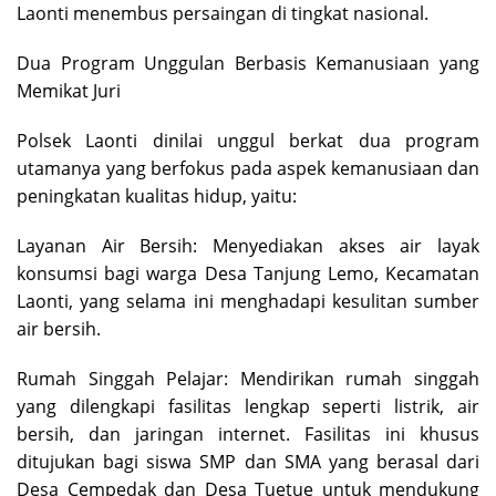
Laonti menembus persaingan di tingkat nasional.
Dua Program Unggulan Berbasis Kemanusiaan yang
Memikat Juri
Polsek Laonti dinilai unggul berkat dua program
utamanya yang berfokus pada aspek kemanusiaan dan
peningkatan kualitas hidup, yaitu:
Layanan Air Bersih: Menyediakan akses air layak
konsumsi bagi warga Desa Tanjung Lemo, Kecamatan
Laonti, yang selama ini menghadapi kesulitan sumber
air bersih.
Rumah Singgah Pelajar: Mendirikan rumah singgah
yang dilengkapi fasilitas lengkap seperti listrik, air
bersih, dan jaringan internet. Fasilitas ini khusus
ditujukan bagi siswa SMP dan SMA yang berasal dari
Desa Cempedak dan Desa Tuetue untuk mendukung