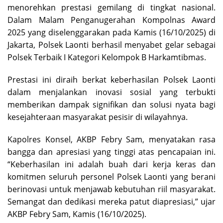
menorehkan prestasi gemilang di tingkat nasional.
Dalam Malam Penganugerahan Kompolnas Award
2025 yang diselenggarakan pada Kamis (16/10/2025) di
Jakarta, Polsek Laonti berhasil menyabet gelar sebagai
Polsek Terbaik I Kategori Kelompok B Harkamtibmas.
Prestasi ini diraih berkat keberhasilan Polsek Laonti
dalam menjalankan inovasi sosial yang terbukti
memberikan dampak signifikan dan solusi nyata bagi
kesejahteraan masyarakat pesisir di wilayahnya.
Kapolres Konsel, AKBP Febry Sam, menyatakan rasa
bangga dan apresiasi yang tinggi atas pencapaian ini.
“Keberhasilan ini adalah buah dari kerja keras dan
komitmen seluruh personel Polsek Laonti yang berani
berinovasi untuk menjawab kebutuhan riil masyarakat.
Semangat dan dedikasi mereka patut diapresiasi,” ujar
AKBP Febry Sam, Kamis (16/10/2025).