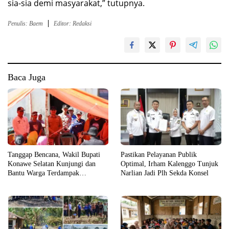
sia-sia demi masyarakat,” tutupnya.
Penulis: Baem
Editor: Redaksi
Baca Juga
Tanggap Bencana, Wakil Bupati
Pastikan Pelayanan Publik
Konawe Selatan Kunjungi dan
Optimal, Irham Kalenggo Tunjuk
Bantu Warga Terdampak
Narlian Jadi Plh Sekda Konsel
Kebakaran