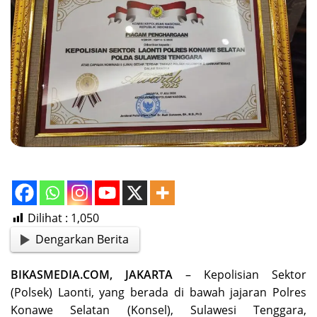
Dilihat :
1,050
Dengarkan Berita
BIKASMEDIA.COM, JAKARTA
– Kepolisian Sektor
(Polsek) Laonti, yang berada di bawah jajaran Polres
Konawe Selatan (Konsel), Sulawesi Tenggara,