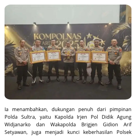
Ia menambahkan, dukungan penuh dari pimpinan
Polda Sultra, yaitu Kapolda Irjen Pol Didik Agung
Widjanarko dan Wakapolda Brigjen Gidion Arif
Setyawan, juga menjadi kunci keberhasilan Polsek