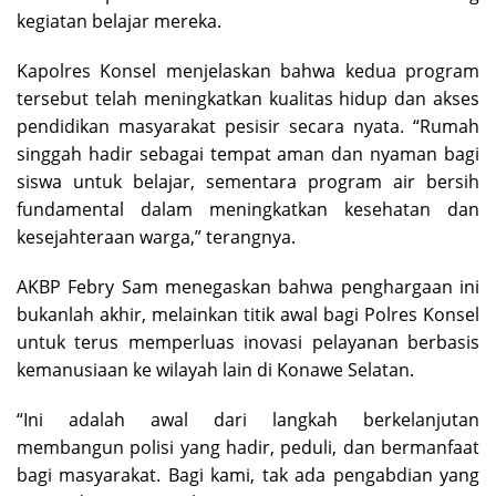
kegiatan belajar mereka.
Kapolres Konsel menjelaskan bahwa kedua program
tersebut telah meningkatkan kualitas hidup dan akses
pendidikan masyarakat pesisir secara nyata. “Rumah
singgah hadir sebagai tempat aman dan nyaman bagi
siswa untuk belajar, sementara program air bersih
fundamental dalam meningkatkan kesehatan dan
kesejahteraan warga,” terangnya.
AKBP Febry Sam menegaskan bahwa penghargaan ini
bukanlah akhir, melainkan titik awal bagi Polres Konsel
untuk terus memperluas inovasi pelayanan berbasis
kemanusiaan ke wilayah lain di Konawe Selatan.
“Ini adalah awal dari langkah berkelanjutan
membangun polisi yang hadir, peduli, dan bermanfaat
bagi masyarakat. Bagi kami, tak ada pengabdian yang